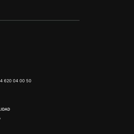
4 620 04 00 50