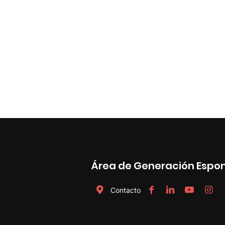
Área de Generación Espo
Contacto