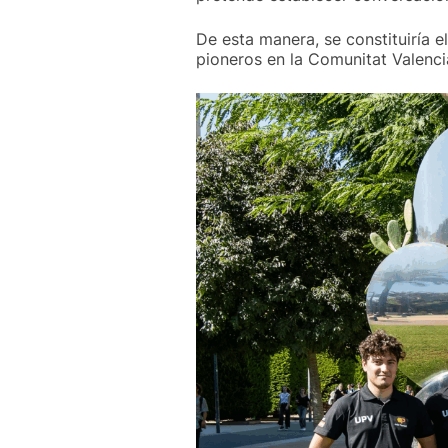
De esta manera, se constituiría 
pioneros en la Comunitat Valenci