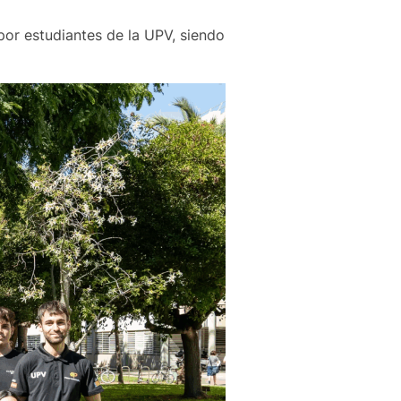
por estudiantes de la UPV, siendo