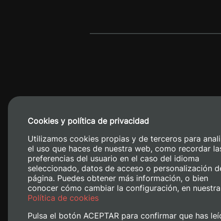
Cookies y política de privacidad
Camino de V
Utilizamos cookies propias y de terceros para anali
el uso que haces de nuestra web, como recordar la
preferencias del usuario en el caso del idioma
seleccionado, datos de acceso o personalización d
página. Puedes obtener más información, o bien
conocer cómo cambiar la configuración, en nuestra
Política de cookies
Pulsa el botón ACEPTAR para confirmar que has leí