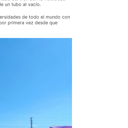
e un tubo al vacío.
ersidades de todo el mundo con
por primera vez desde que