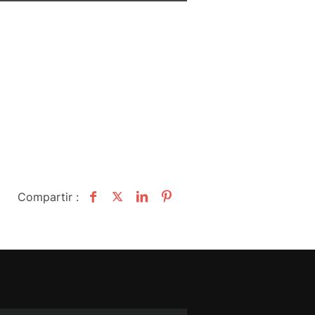
Compartir :