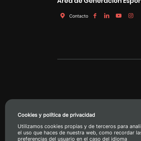
Área de Generación Espo
Contacto
Cookies y política de privacidad
Camino de V
Utilizamos cookies propias y de terceros para anali
el uso que haces de nuestra web, como recordar la
preferencias del usuario en el caso del idioma