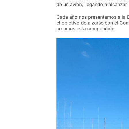
de un avión, llegando a alcanzar 
Cada año nos presentamos a la 
el objetivo de alzarse con el C
creamos esta competición.