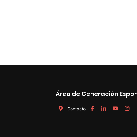
Área de Generación Espo
Contacto