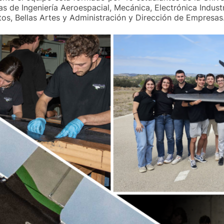
as de Ingeniería Aeroespacial, Mecánica, Electrónica Indust
tos, Bellas Artes y Administración y Dirección de Empresas