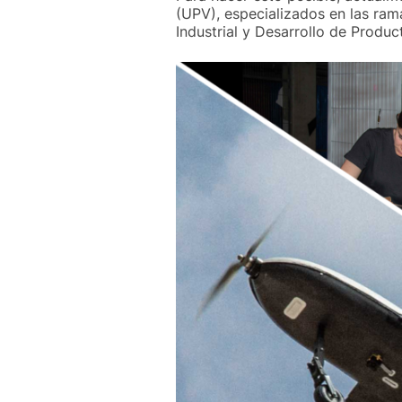
(UPV), especializados en las ram
Industrial y Desarrollo de Produc