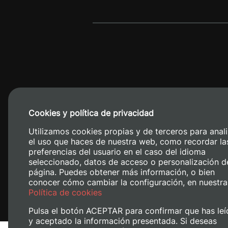
Cookies y política de privacidad
Camino de V
Utilizamos cookies propias y de terceros para anali
el uso que haces de nuestra web, como recordar la
preferencias del usuario en el caso del idioma
seleccionado, datos de acceso o personalización d
página. Puedes obtener más información, o bien
conocer cómo cambiar la configuración, en nuestra
Política de cookies
Pulsa el botón ACEPTAR para confirmar que has leí
y aceptado la información presentada. Si deseas