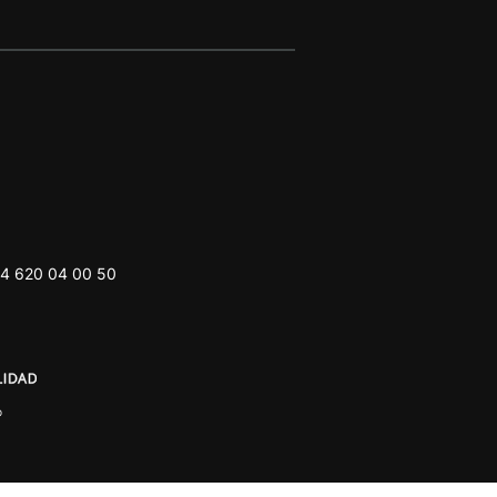
4 620 04 00 50