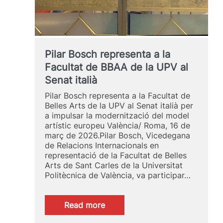
Pilar Bosch representa a la
Facultat de BBAA de la UPV al
Senat italià
Pilar Bosch representa a la Facultat de
Belles Arts de la UPV al Senat italià per
a impulsar la modernització del model
artístic europeu València/ Roma, 16 de
març de 2026.Pilar Bosch, Vicedegana
de Relacions Internacionals en
representació de la Facultat de Belles
Arts de Sant Carles de la Universitat
Politècnica de València, va participar…
:
Read more
Pilar