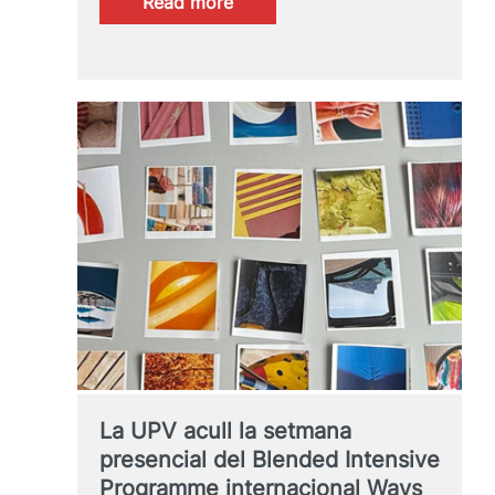
:
Read more
PAM!2026
La UPV acull la setmana
presencial del Blended Intensive
Programme internacional Ways