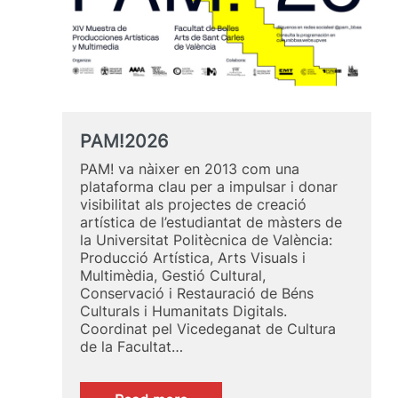
PAM!2026
PAM! va nàixer en 2013 com una
plataforma clau per a impulsar i donar
visibilitat als projectes de creació
artística de l’estudiantat de màsters de
la Universitat Politècnica de València:
Producció Artística, Arts Visuals i
Multimèdia, Gestió Cultural,
Conservació i Restauració de Béns
Culturals i Humanitats Digitals.
Coordinat pel Vicedeganat de Cultura
de la Facultat…