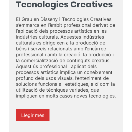
Tecnologies Creatives
El Grau en Disseny i Tecnologies Creatives
s’emmarca en l’àmbit professional derivat de
l’aplicació dels processos artístics en les
indústries culturals. Aquestes indústries
culturals es dirigeixen a la producció de
béns i serveis relacionats amb l’encàrrec
professional i amb la creació, la producció i
la comercialització de continguts creatius.
Aquest ús professional i aplicat dels
processos artístics implica un coneixement
profund dels usos visuals, l’enteniment de
solucions funcionals i estètiques, així com la
utilització de tècniques variades, que
impliquen en molts casos noves tecnologies.
Llegir més