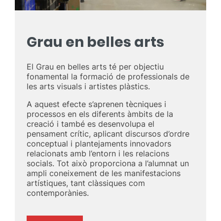
Grau en belles arts
El Grau en belles arts té per objectiu
fonamental la formació de professionals de
les arts visuals i artistes plàstics.
A aquest efecte s’aprenen tècniques i
processos en els diferents àmbits de la
creació i també es desenvolupa el
pensament crític, aplicant discursos d’ordre
conceptual i plantejaments innovadors
relacionats amb l’entorn i les relacions
socials. Tot això proporciona a l’alumnat un
ampli coneixement de les manifestacions
artístiques, tant clàssiques com
contemporànies.