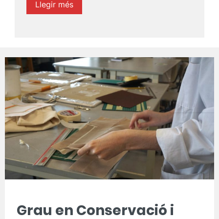
Llegir més
Grau en Conservació i