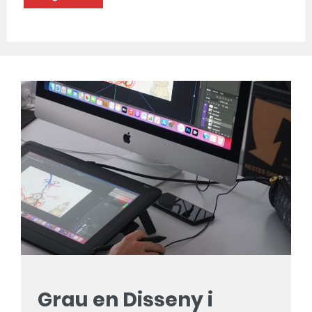
Grau en Disseny i