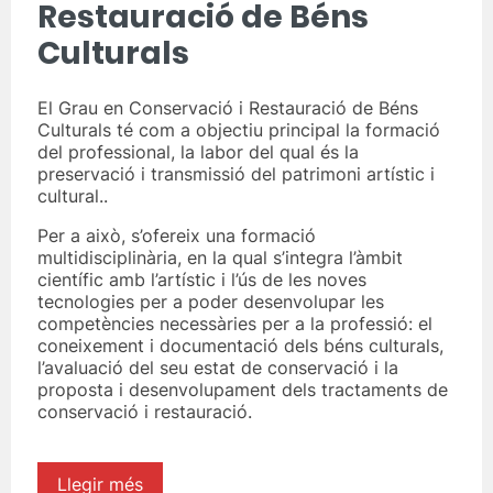
Restauració de Béns
Culturals
El Grau en Conservació i Restauració de Béns
Culturals té com a objectiu principal la formació
del professional, la labor del qual és la
preservació i transmissió del patrimoni artístic i
cultural..
Per a això, s’ofereix una formació
multidisciplinària, en la qual s’integra l’àmbit
científic amb l’artístic i l’ús de les noves
tecnologies per a poder desenvolupar les
competències necessàries per a la professió: el
coneixement i documentació dels béns culturals,
l’avaluació del seu estat de conservació i la
proposta i desenvolupament dels tractaments de
conservació i restauració.
Llegir més