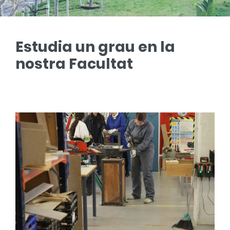
Estudia un grau en la
nostra Facultat