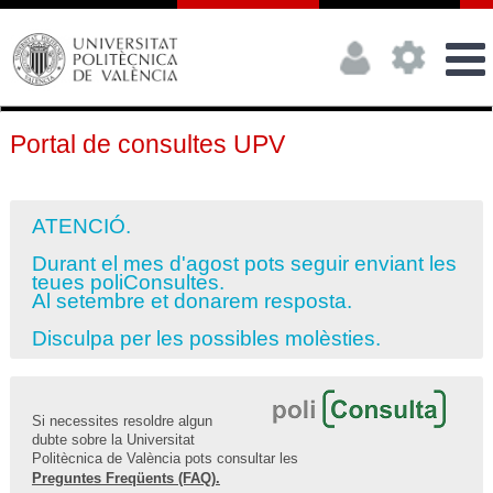
Portal de consultes UPV
ATENCIÓ.
Durant el mes d'agost pots seguir enviant les
teues poliConsultes.
Al setembre et donarem resposta.
Disculpa per les possibles molèsties.
Si necessites resoldre algun
dubte sobre la Universitat
Politècnica de València pots consultar les
Preguntes Freqüents (FAQ).