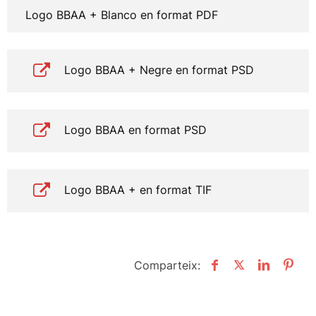
Logo BBAA + Blanco en format PDF
Logo BBAA + Negre en format PSD
Logo BBAA en format PSD
Logo BBAA + en format TIF
Comparteix: