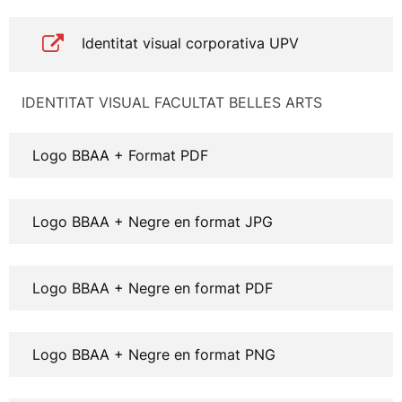
Identitat visual corporativa UPV
IDENTITAT VISUAL FACULTAT BELLES ARTS
Logo BBAA + Format PDF
Logo BBAA + Negre en format JPG
Logo BBAA + Negre en format PDF
Logo BBAA + Negre en format PNG