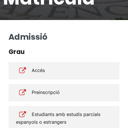
Admissió
Grau
Accés
Preinscripció
Estudiants amb estudis parcials
espanyols o estrangers