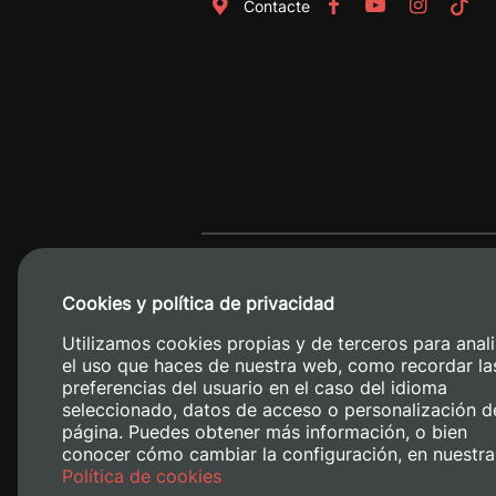
Contacte
Cookies y política de privacidad
Utilizamos cookies propias y de terceros para anali
el uso que haces de nuestra web, como recordar la
preferencias del usuario en el caso del idioma
seleccionado, datos de acceso o personalización d
página. Puedes obtener más información, o bien
conocer cómo cambiar la configuración, en nuestra
Camino de V
Política de cookies