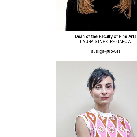
Dean of the Faculty of Fine Arts
LAURA SILVESTRE GARCÍA
lausilga@upv.es