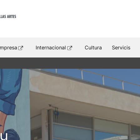
mpresa
Internacional
Cultura
Servicis
iu