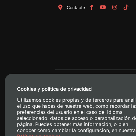
Contacte
Cookies y política de privacidad
Utilizamos cookies propias y de terceros para anali
el uso que haces de nuestra web, como recordar la
preferencias del usuario en el caso del idioma
seleccionado, datos de acceso o personalización d
página. Puedes obtener más información, o bien
conocer cómo cambiar la configuración, en nuestra
Camino de V