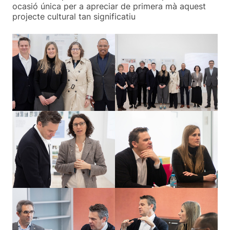
ocasió única per a apreciar de primera mà aquest
projecte cultural tan significatiu