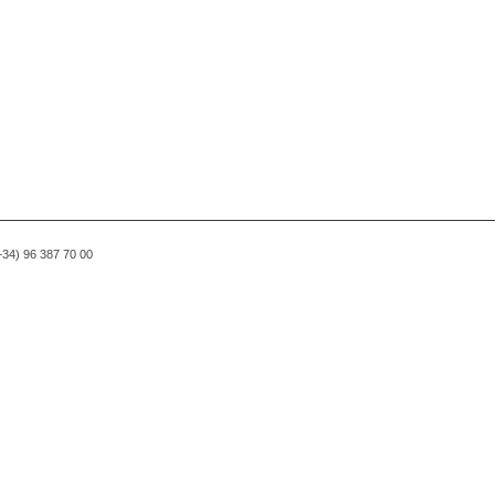
(+34) 96 387 70 00