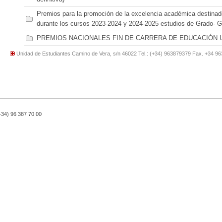
Premios para la promoción de la excelencia académica destinad
durante los cursos 2023-2024 y 2024-2025 estudios de Grado- Ge
PREMIOS NACIONALES FIN DE CARRERA DE EDUCACIÓN 
Unidad de Estudiantes Camino de Vera, s/n 46022 Tel.: (+34) 963879379 Fax. +34 9
(+34) 96 387 70 00