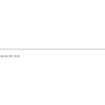
(+34) 96 387 70 00