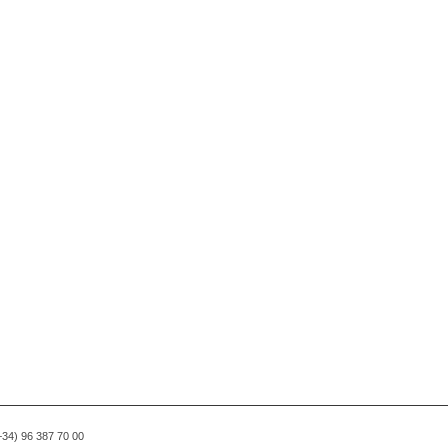
(+34) 96 387 70 00