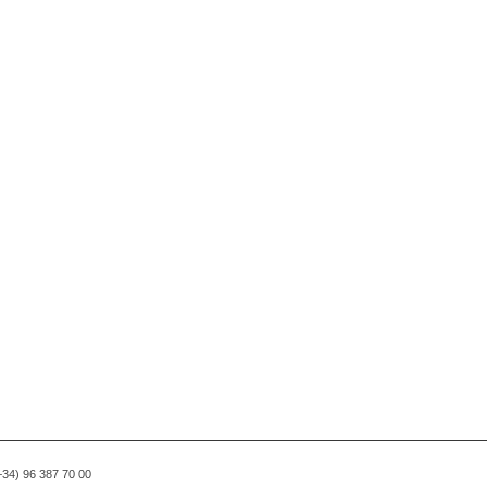
(+34) 96 387 70 00