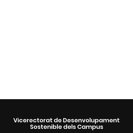
Vicerectorat de Desenvolupament
Sostenible dels Campus