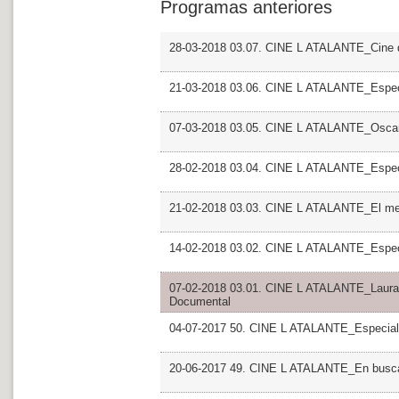
Programas anteriores
28-03-2018 03.07. CINE L ATALANTE_Cine d
21-03-2018 03.06. CINE L ATALANTE_Especi
07-03-2018 03.05. CINE L ATALANTE_Osca
28-02-2018 03.04. CINE L ATALANTE_Especi
21-02-2018 03.03. CINE L ATALANTE_El mel
14-02-2018 03.02. CINE L ATALANTE_Espec
07-02-2018 03.01. CINE L ATALANTE_Laura F
Documental
04-07-2017 50. CINE L ATALANTE_Especial
20-06-2017 49. CINE L ATALANTE_En busca 