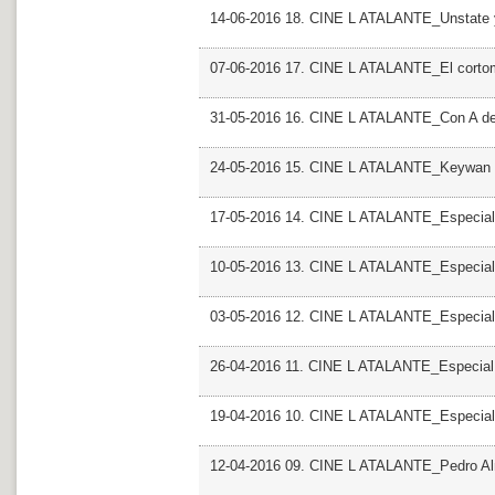
14-06-2016 18. CINE L ATALANTE_Unstate 
07-06-2016 17. CINE L ATALANTE_El cortom
31-05-2016 16. CINE L ATALANTE_Con A de
24-05-2016 15. CINE L ATALANTE_Keywan 
17-05-2016 14. CINE L ATALANTE_Especial 
10-05-2016 13. CINE L ATALANTE_Especial
03-05-2016 12. CINE L ATALANTE_Especial
26-04-2016 11. CINE L ATALANTE_Especial
19-04-2016 10. CINE L ATALANTE_Especial
12-04-2016 09. CINE L ATALANTE_Pedro A