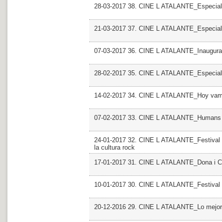
28-03-2017 38. CINE L ATALANTE_Especial
21-03-2017 37. CINE L ATALANTE_Especial
07-03-2017 36. CINE L ATALANTE_Inaugurac
28-02-2017 35. CINE L ATALANTE_Especial
14-02-2017 34. CINE L ATALANTE_Hoy vamos
07-02-2017 33. CINE L ATALANTE_Humans
24-01-2017 32. CINE L ATALANTE_Festival P
la cultura rock
17-01-2017 31. CINE L ATALANTE_Dona i Cin
10-01-2017 30. CINE L ATALANTE_Festival I
20-12-2016 29. CINE L ATALANTE_Lo mejor, l