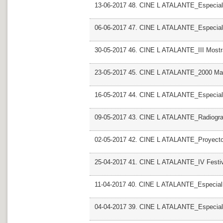
13-06-2017 48. CINE L ATALANTE_Especial Mo
06-06-2017 47. CINE L ATALANTE_Especial 
30-05-2017 46. CINE L ATALANTE_III Most
23-05-2017 45. CINE L ATALANTE_2000 Man
16-05-2017 44. CINE L ATALANTE_Especial R
09-05-2017 43. CINE L ATALANTE_Radiografi
02-05-2017 42. CINE L ATALANTE_Proyecto
25-04-2017 41. CINE L ATALANTE_IV Festiv
11-04-2017 40. CINE L ATALANTE_Especial
04-04-2017 39. CINE L ATALANTE_Especial G