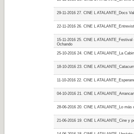
29-11-2016 27. CINE L ATALANTE_Docs Valen
22-11-2016 26. CINE L ATALANTE_Entrevist
15-11-2016 25. CINE L ATALANTE_Festival de
Ochando
25-10-2016 24. CINE L ATALANTE_La Cabina
18-10-2016 23. CINE L ATALANTE_Catacumba
11-10-2016 22. CINE L ATALANTE_Esperan
04-10-2016 21. CINE L ATALANTE_Arranca
28-06-2016 20. CINE L ATALANTE_Lo más d
21-06-2016 19. CINE L ATALANTE_Cine y po
14-06-2016 18. CINE L ATALANTE_Unstate 