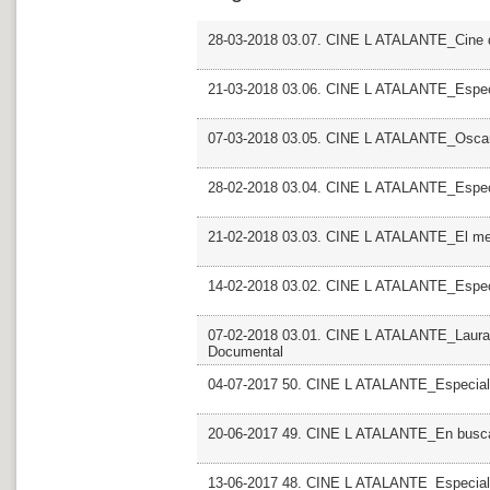
28-03-2018 03.07. CINE L ATALANTE_Cine d
21-03-2018 03.06. CINE L ATALANTE_Especi
07-03-2018 03.05. CINE L ATALANTE_Osca
28-02-2018 03.04. CINE L ATALANTE_Especi
21-02-2018 03.03. CINE L ATALANTE_El mel
14-02-2018 03.02. CINE L ATALANTE_Espec
07-02-2018 03.01. CINE L ATALANTE_Laura F
Documental
04-07-2017 50. CINE L ATALANTE_Especial
20-06-2017 49. CINE L ATALANTE_En busca 
13-06-2017 48. CINE L ATALANTE_Especial Mo