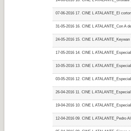
07-06-2016 17. CINE L ATALANTE_El cortom
31-05-2016 16. CINE L ATALANTE_Con A de
24-05-2016 15. CINE L ATALANTE_Keywan 
17-05-2016 14. CINE L ATALANTE_Especial 
10-05-2016 13. CINE L ATALANTE_Especial
03-05-2016 12. CINE L ATALANTE_Especial
26-04-2016 11. CINE L ATALANTE_Especial
19-04-2016 10. CINE L ATALANTE_Especial
12-04-2016 09. CINE L ATALANTE_Pedro A