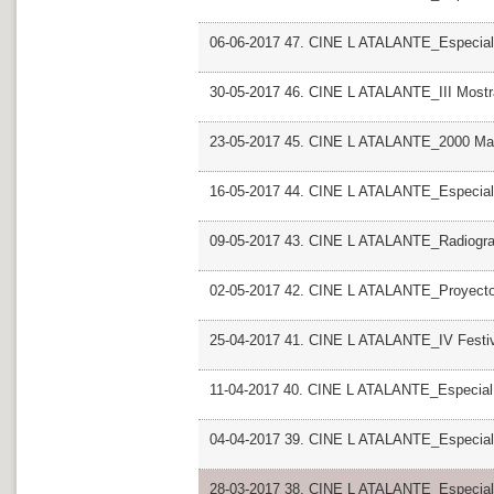
06-06-2017 47. CINE L ATALANTE_Especial 
30-05-2017 46. CINE L ATALANTE_III Most
23-05-2017 45. CINE L ATALANTE_2000 Man
16-05-2017 44. CINE L ATALANTE_Especial R
09-05-2017 43. CINE L ATALANTE_Radiografi
02-05-2017 42. CINE L ATALANTE_Proyecto
25-04-2017 41. CINE L ATALANTE_IV Festiv
11-04-2017 40. CINE L ATALANTE_Especial
04-04-2017 39. CINE L ATALANTE_Especial G
28-03-2017 38. CINE L ATALANTE_Especial