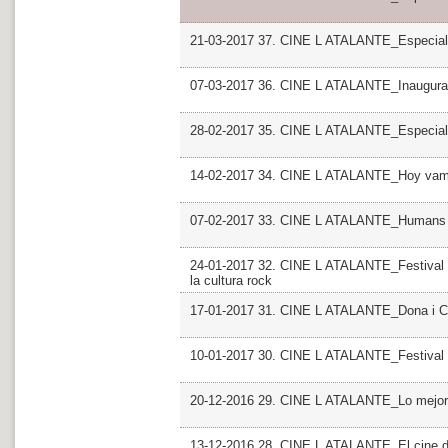
21-03-2017 37. CINE L ATALANTE_Especial
07-03-2017 36. CINE L ATALANTE_Inaugurac
28-02-2017 35. CINE L ATALANTE_Especial
14-02-2017 34. CINE L ATALANTE_Hoy vamos
07-02-2017 33. CINE L ATALANTE_Humans
24-01-2017 32. CINE L ATALANTE_Festival P
la cultura rock
17-01-2017 31. CINE L ATALANTE_Dona i Cin
10-01-2017 30. CINE L ATALANTE_Festival I
20-12-2016 29. CINE L ATALANTE_Lo mejor, l
13-12-2016 28. CINE L ATALANTE_El cine d