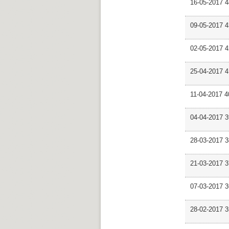
16-05-2017 4
09-05-2017 4
02-05-2017 
25-04-2017 
11-04-2017 
04-04-2017 3
28-03-2017 
21-03-2017 
07-03-2017 
28-02-2017 