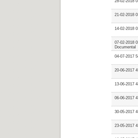
28-02-2018 0
21-02-2018 
14-02-2018 
07-02-2018 0
Documental
04-07-2017 
20-06-2017 
13-06-2017 4
06-06-2017 
30-05-2017 
23-05-2017 