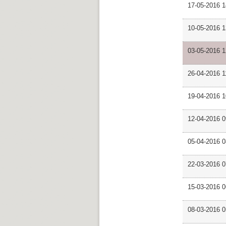
17-05-2016 
10-05-2016 
03-05-2016 
26-04-2016 
19-04-2016 
12-04-2016 
05-04-2016 
22-03-2016 
15-03-2016 
08-03-2016 