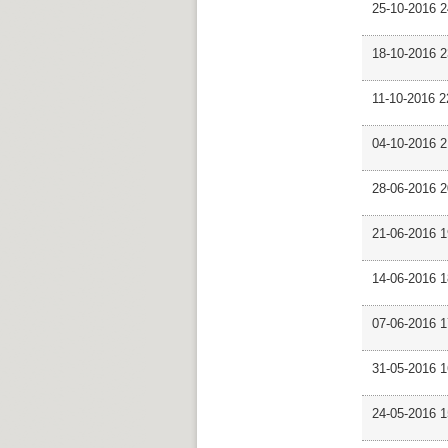
25-10-2016 2
18-10-2016 
11-10-2016 
04-10-2016 
28-06-2016 
21-06-2016 1
14-06-2016 
07-06-2016 
31-05-2016 
24-05-2016 