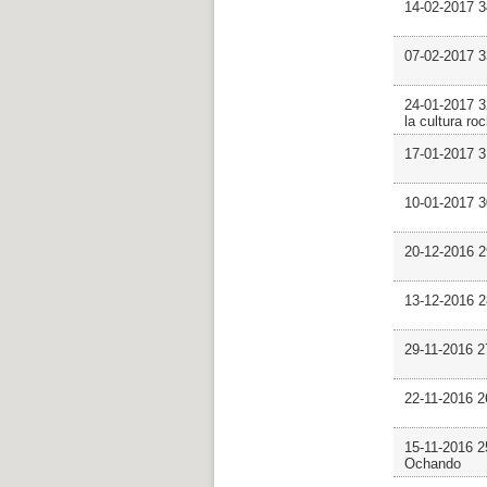
14-02-2017 3
07-02-2017 
24-01-2017 3
la cultura ro
17-01-2017 3
10-01-2017 3
20-12-2016 2
13-12-2016 
29-11-2016 2
22-11-2016 
15-11-2016 2
Ochando