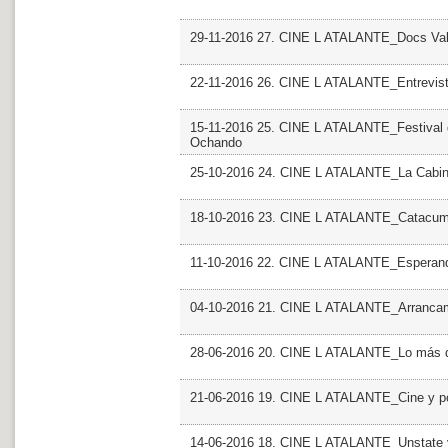
29-11-2016 27. CINE L ATALANTE_Docs Valen
22-11-2016 26. CINE L ATALANTE_Entrevist
15-11-2016 25. CINE L ATALANTE_Festival de
Ochando
25-10-2016 24. CINE L ATALANTE_La Cabina
18-10-2016 23. CINE L ATALANTE_Catacumba
11-10-2016 22. CINE L ATALANTE_Esperan
04-10-2016 21. CINE L ATALANTE_Arranca
28-06-2016 20. CINE L ATALANTE_Lo más d
21-06-2016 19. CINE L ATALANTE_Cine y po
14-06-2016 18. CINE L ATALANTE_Unstate 