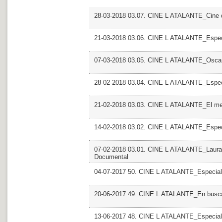
28-03-2018 03.07. CINE L ATALANTE_Cine d
21-03-2018 03.06. CINE L ATALANTE_Especi
07-03-2018 03.05. CINE L ATALANTE_Osca
28-02-2018 03.04. CINE L ATALANTE_Especi
21-02-2018 03.03. CINE L ATALANTE_El mel
14-02-2018 03.02. CINE L ATALANTE_Espec
07-02-2018 03.01. CINE L ATALANTE_Laura F
Documental
04-07-2017 50. CINE L ATALANTE_Especial
20-06-2017 49. CINE L ATALANTE_En busca 
13-06-2017 48. CINE L ATALANTE_Especial Mo