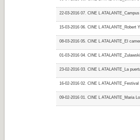
22-03-2016 07. CINE L ATALANTE_Campus D 
15-03-2016 06. CINE L ATALANTE_Robert 
08-03-2016 05. CINE L ATALANTE_El camer
01-03-2016 04. CINE L ATALANTE_Zulawsk
23-02-2016 03. CINE L ATALANTE_La puerta
16-02-2016 02. CINE L ATALANTE_Festival 
09-02-2016 01. CINE L ATALANTE_Maria Lo