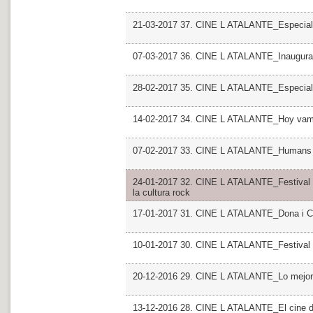
21-03-2017 37. CINE L ATALANTE_Especial
07-03-2017 36. CINE L ATALANTE_Inaugurac
28-02-2017 35. CINE L ATALANTE_Especial
14-02-2017 34. CINE L ATALANTE_Hoy vamos
07-02-2017 33. CINE L ATALANTE_Humans
24-01-2017 32. CINE L ATALANTE_Festival P
la cultura rock
17-01-2017 31. CINE L ATALANTE_Dona i Cin
10-01-2017 30. CINE L ATALANTE_Festival I
20-12-2016 29. CINE L ATALANTE_Lo mejor, l
13-12-2016 28. CINE L ATALANTE_El cine d