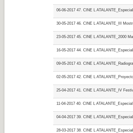
06-06-2017 47. CINE L ATALANTE_Especial 
30-05-2017 46. CINE L ATALANTE_III Most
23-05-2017 45. CINE L ATALANTE_2000 Man
16-05-2017 44. CINE L ATALANTE_Especial R
09-05-2017 43. CINE L ATALANTE_Radiografi
02-05-2017 42. CINE L ATALANTE_Proyecto
25-04-2017 41. CINE L ATALANTE_IV Festiv
11-04-2017 40. CINE L ATALANTE_Especial
04-04-2017 39. CINE L ATALANTE_Especial G
28-03-2017 38. CINE L ATALANTE_Especial