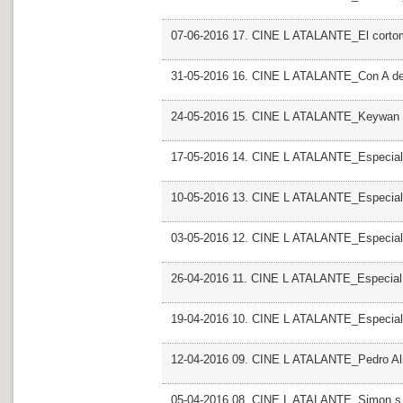
07-06-2016 17. CINE L ATALANTE_El cortom
31-05-2016 16. CINE L ATALANTE_Con A de
24-05-2016 15. CINE L ATALANTE_Keywan 
17-05-2016 14. CINE L ATALANTE_Especial 
10-05-2016 13. CINE L ATALANTE_Especial
03-05-2016 12. CINE L ATALANTE_Especial
26-04-2016 11. CINE L ATALANTE_Especial
19-04-2016 10. CINE L ATALANTE_Especial
12-04-2016 09. CINE L ATALANTE_Pedro A
05-04-2016 08. CINE L ATALANTE_Simon s