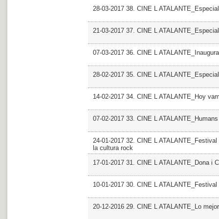
28-03-2017 38. CINE L ATALANTE_Especial
21-03-2017 37. CINE L ATALANTE_Especial
07-03-2017 36. CINE L ATALANTE_Inaugurac
28-02-2017 35. CINE L ATALANTE_Especial
14-02-2017 34. CINE L ATALANTE_Hoy vamos
07-02-2017 33. CINE L ATALANTE_Humans
24-01-2017 32. CINE L ATALANTE_Festival P
la cultura rock
17-01-2017 31. CINE L ATALANTE_Dona i Cin
10-01-2017 30. CINE L ATALANTE_Festival I
20-12-2016 29. CINE L ATALANTE_Lo mejor, l