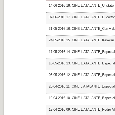
14-06-2016 18. CINE L ATALANTE_Unstate 
07-06-2016 17. CINE L ATALANTE_El cortom
31-05-2016 16. CINE L ATALANTE_Con A de
24-05-2016 15. CINE L ATALANTE_Keywan 
17-05-2016 14. CINE L ATALANTE_Especial 
10-05-2016 13. CINE L ATALANTE_Especial
03-05-2016 12. CINE L ATALANTE_Especial
26-04-2016 11. CINE L ATALANTE_Especial
19-04-2016 10. CINE L ATALANTE_Especial
12-04-2016 09. CINE L ATALANTE_Pedro A