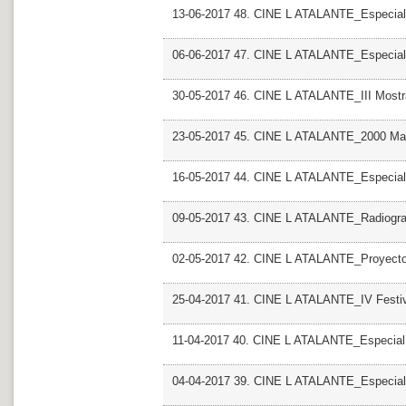
13-06-2017 48. CINE L ATALANTE_Especial Mo
06-06-2017 47. CINE L ATALANTE_Especial 
30-05-2017 46. CINE L ATALANTE_III Most
23-05-2017 45. CINE L ATALANTE_2000 Man
16-05-2017 44. CINE L ATALANTE_Especial R
09-05-2017 43. CINE L ATALANTE_Radiografi
02-05-2017 42. CINE L ATALANTE_Proyecto
25-04-2017 41. CINE L ATALANTE_IV Festiv
11-04-2017 40. CINE L ATALANTE_Especial
04-04-2017 39. CINE L ATALANTE_Especial G