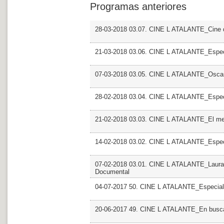
Programas anteriores
28-03-2018 03.07. CINE L ATALANTE_Cine d
21-03-2018 03.06. CINE L ATALANTE_Especi
07-03-2018 03.05. CINE L ATALANTE_Osca
28-02-2018 03.04. CINE L ATALANTE_Especi
21-02-2018 03.03. CINE L ATALANTE_El mel
14-02-2018 03.02. CINE L ATALANTE_Espec
07-02-2018 03.01. CINE L ATALANTE_Laura F
Documental
04-07-2017 50. CINE L ATALANTE_Especial
20-06-2017 49. CINE L ATALANTE_En busca 