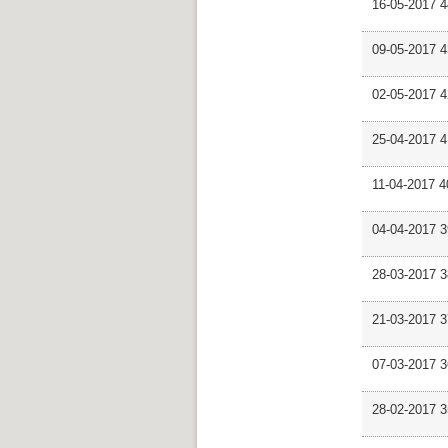
16-05-2017 4
09-05-2017 4
02-05-2017 
25-04-2017 
11-04-2017 
04-04-2017 3
28-03-2017 
21-03-2017 
07-03-2017 
28-02-2017 