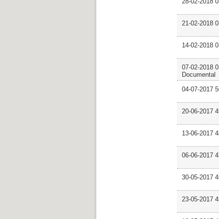
28-02-2018 0
21-02-2018 
14-02-2018 
07-02-2018 0
Documental
04-07-2017 
20-06-2017 
13-06-2017 4
06-06-2017 
30-05-2017 
23-05-2017 