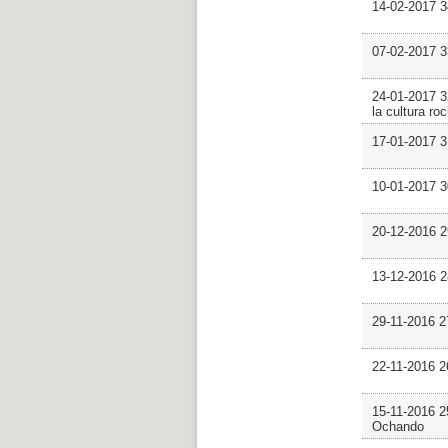
14-02-2017 3
07-02-2017 
24-01-2017 3
la cultura ro
17-01-2017 3
10-01-2017 3
20-12-2016 2
13-12-2016 
29-11-2016 2
22-11-2016 
15-11-2016 2
Ochando