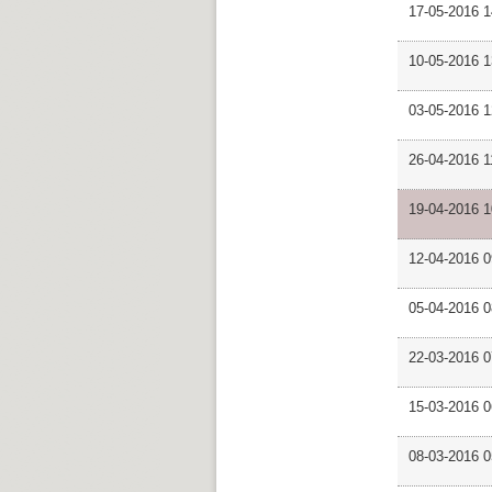
17-05-2016 
10-05-2016 
03-05-2016 
26-04-2016 
19-04-2016 
12-04-2016 
05-04-2016 
22-03-2016 
15-03-2016 
08-03-2016 