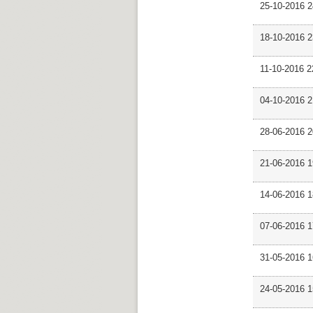
25-10-2016 2
18-10-2016 
11-10-2016 
04-10-2016 
28-06-2016 
21-06-2016 1
14-06-2016 
07-06-2016 
31-05-2016 
24-05-2016 