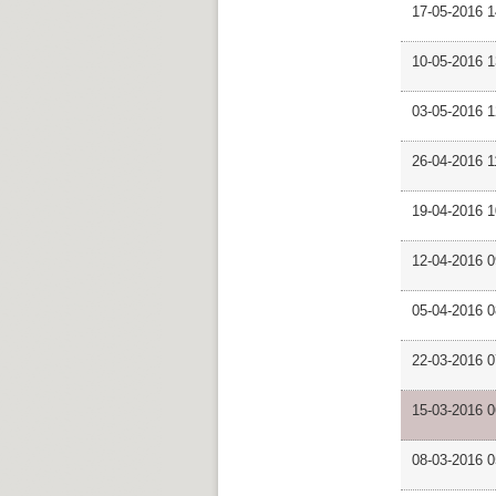
17-05-2016 
10-05-2016 
03-05-2016 
26-04-2016 
19-04-2016 
12-04-2016 
05-04-2016 
22-03-2016 
15-03-2016 
08-03-2016 