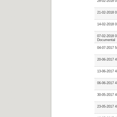
28-02-2018 0
21-02-2018 
14-02-2018 
07-02-2018 0
Documental
04-07-2017 
20-06-2017 
13-06-2017 4
06-06-2017 
30-05-2017 
23-05-2017 