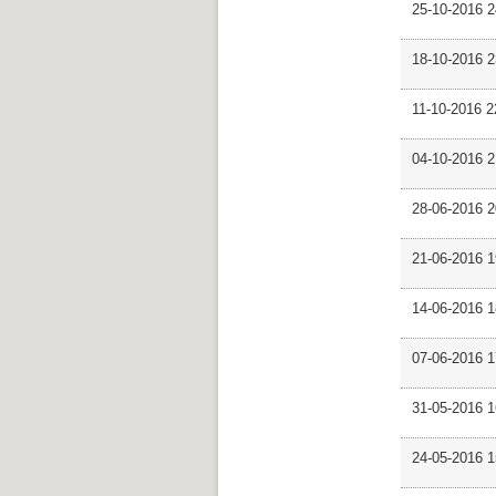
25-10-2016 2
18-10-2016 
11-10-2016 
04-10-2016 
28-06-2016 
21-06-2016 1
14-06-2016 
07-06-2016 
31-05-2016 
24-05-2016 