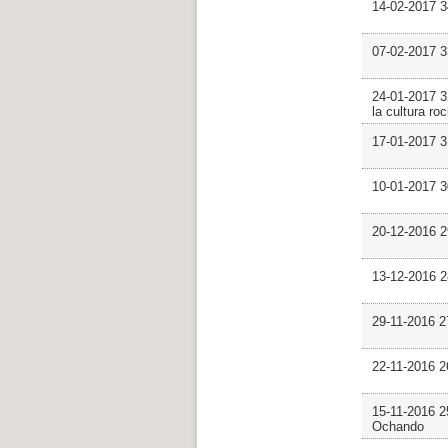
14-02-2017 3
07-02-2017 
24-01-2017 3
la cultura ro
17-01-2017 3
10-01-2017 3
20-12-2016 2
13-12-2016 
29-11-2016 2
22-11-2016 
15-11-2016 2
Ochando