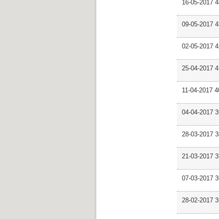
16-05-2017 4
09-05-2017 4
02-05-2017 
25-04-2017 
11-04-2017 
04-04-2017 3
28-03-2017 
21-03-2017 
07-03-2017 
28-02-2017 