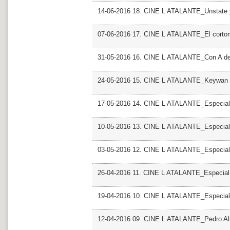
14-06-2016 18. CINE L ATALANTE_Unstate 
07-06-2016 17. CINE L ATALANTE_El cortom
31-05-2016 16. CINE L ATALANTE_Con A de
24-05-2016 15. CINE L ATALANTE_Keywan 
17-05-2016 14. CINE L ATALANTE_Especial 
10-05-2016 13. CINE L ATALANTE_Especial
03-05-2016 12. CINE L ATALANTE_Especial
26-04-2016 11. CINE L ATALANTE_Especial
19-04-2016 10. CINE L ATALANTE_Especial
12-04-2016 09. CINE L ATALANTE_Pedro A