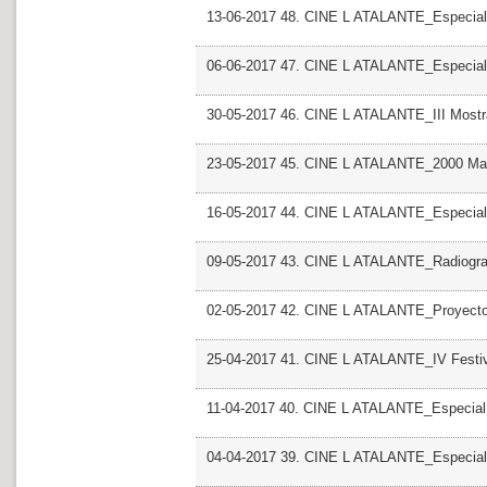
13-06-2017 48. CINE L ATALANTE_Especial Mo
06-06-2017 47. CINE L ATALANTE_Especial 
30-05-2017 46. CINE L ATALANTE_III Most
23-05-2017 45. CINE L ATALANTE_2000 Man
16-05-2017 44. CINE L ATALANTE_Especial R
09-05-2017 43. CINE L ATALANTE_Radiografi
02-05-2017 42. CINE L ATALANTE_Proyecto
25-04-2017 41. CINE L ATALANTE_IV Festiv
11-04-2017 40. CINE L ATALANTE_Especial
04-04-2017 39. CINE L ATALANTE_Especial G