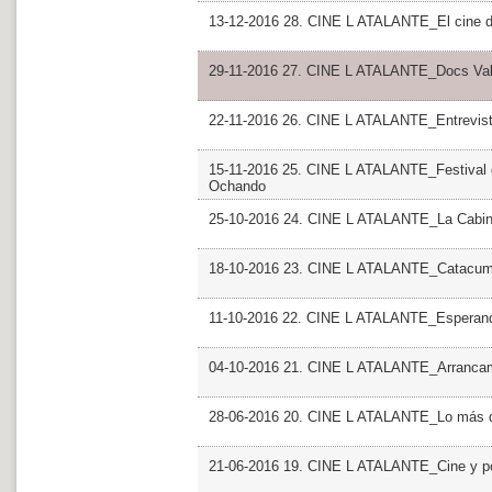
13-12-2016 28. CINE L ATALANTE_El cine d
29-11-2016 27. CINE L ATALANTE_Docs Valen
22-11-2016 26. CINE L ATALANTE_Entrevist
15-11-2016 25. CINE L ATALANTE_Festival de
Ochando
25-10-2016 24. CINE L ATALANTE_La Cabina
18-10-2016 23. CINE L ATALANTE_Catacumba
11-10-2016 22. CINE L ATALANTE_Esperan
04-10-2016 21. CINE L ATALANTE_Arranca
28-06-2016 20. CINE L ATALANTE_Lo más d
21-06-2016 19. CINE L ATALANTE_Cine y po