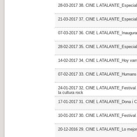
28-03-2017 38. CINE L ATALANTE_Especial
21-03-2017 37. CINE L ATALANTE_Especial
07-03-2017 36. CINE L ATALANTE_Inaugurac
28-02-2017 35. CINE L ATALANTE_Especial
14-02-2017 34. CINE L ATALANTE_Hoy vamos
07-02-2017 33. CINE L ATALANTE_Humans
24-01-2017 32. CINE L ATALANTE_Festival P
la cultura rock
17-01-2017 31. CINE L ATALANTE_Dona i Cin
10-01-2017 30. CINE L ATALANTE_Festival I
20-12-2016 29. CINE L ATALANTE_Lo mejor, l