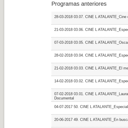
Programas anteriores
28-03-2018 03.07. CINE L ATALANTE_Cine d
21-03-2018 03.06. CINE L ATALANTE_Especi
07-03-2018 03.05. CINE L ATALANTE_Osca
28-02-2018 03.04. CINE L ATALANTE_Especi
21-02-2018 03.03. CINE L ATALANTE_El mel
14-02-2018 03.02. CINE L ATALANTE_Espec
07-02-2018 03.01. CINE L ATALANTE_Laura F
Documental
04-07-2017 50. CINE L ATALANTE_Especial
20-06-2017 49. CINE L ATALANTE_En busca 