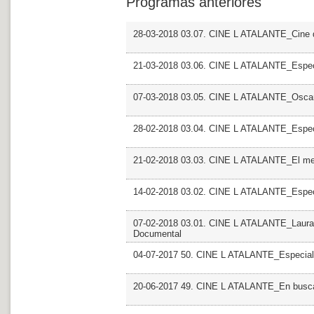
Programas anteriores
28-03-2018 03.07. CINE L ATALANTE_Cine d
21-03-2018 03.06. CINE L ATALANTE_Especi
07-03-2018 03.05. CINE L ATALANTE_Osca
28-02-2018 03.04. CINE L ATALANTE_Especi
21-02-2018 03.03. CINE L ATALANTE_El mel
14-02-2018 03.02. CINE L ATALANTE_Espec
07-02-2018 03.01. CINE L ATALANTE_Laura F
Documental
04-07-2017 50. CINE L ATALANTE_Especial
20-06-2017 49. CINE L ATALANTE_En busca 