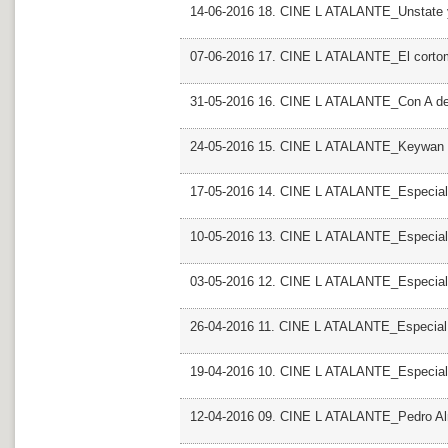
14-06-2016 18. CINE L ATALANTE_Unstate 
07-06-2016 17. CINE L ATALANTE_El cortom
31-05-2016 16. CINE L ATALANTE_Con A de
24-05-2016 15. CINE L ATALANTE_Keywan 
17-05-2016 14. CINE L ATALANTE_Especial 
10-05-2016 13. CINE L ATALANTE_Especial
03-05-2016 12. CINE L ATALANTE_Especial
26-04-2016 11. CINE L ATALANTE_Especial
19-04-2016 10. CINE L ATALANTE_Especial
12-04-2016 09. CINE L ATALANTE_Pedro A