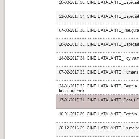
28-03-2017 38. CINE L ATALANTE_Especial
21-03-2017 37. CINE L ATALANTE_Especial
07-03-2017 36. CINE L ATALANTE_Inaugurac
28-02-2017 35. CINE L ATALANTE_Especial
14-02-2017 34. CINE L ATALANTE_Hoy vamos
07-02-2017 33. CINE L ATALANTE_Humans
24-01-2017 32. CINE L ATALANTE_Festival P
la cultura rock
17-01-2017 31. CINE L ATALANTE_Dona i Cin
10-01-2017 30. CINE L ATALANTE_Festival I
20-12-2016 29. CINE L ATALANTE_Lo mejor, l