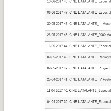
13-06-2017 48. CINE L ATALANTE_Especial Mo
06-06-2017 47. CINE L ATALANTE_Especial 
30-05-2017 46. CINE L ATALANTE_III Most
23-05-2017 45. CINE L ATALANTE_2000 Man
16-05-2017 44. CINE L ATALANTE_Especial R
09-05-2017 43. CINE L ATALANTE_Radiografi
02-05-2017 42. CINE L ATALANTE_Proyecto
25-04-2017 41. CINE L ATALANTE_IV Festiv
11-04-2017 40. CINE L ATALANTE_Especial
04-04-2017 39. CINE L ATALANTE_Especial G