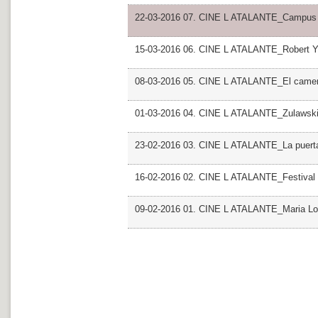
22-03-2016 07. CINE L ATALANTE_Campus D 
15-03-2016 06. CINE L ATALANTE_Robert 
08-03-2016 05. CINE L ATALANTE_El camer
01-03-2016 04. CINE L ATALANTE_Zulawsk
23-02-2016 03. CINE L ATALANTE_La puerta
16-02-2016 02. CINE L ATALANTE_Festival 
09-02-2016 01. CINE L ATALANTE_Maria Lo