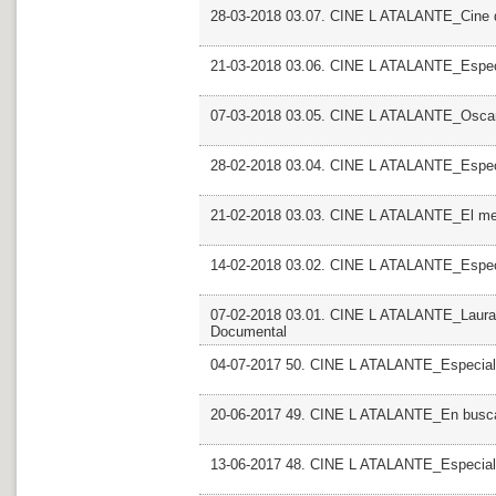
28-03-2018 03.07. CINE L ATALANTE_Cine d
21-03-2018 03.06. CINE L ATALANTE_Especi
07-03-2018 03.05. CINE L ATALANTE_Osca
28-02-2018 03.04. CINE L ATALANTE_Especi
21-02-2018 03.03. CINE L ATALANTE_El mel
14-02-2018 03.02. CINE L ATALANTE_Espec
07-02-2018 03.01. CINE L ATALANTE_Laura F
Documental
04-07-2017 50. CINE L ATALANTE_Especial
20-06-2017 49. CINE L ATALANTE_En busca 
13-06-2017 48. CINE L ATALANTE_Especial Mo