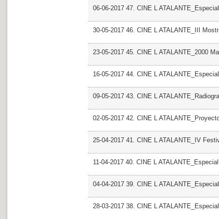
06-06-2017 47. CINE L ATALANTE_Especial 
30-05-2017 46. CINE L ATALANTE_III Most
23-05-2017 45. CINE L ATALANTE_2000 Man
16-05-2017 44. CINE L ATALANTE_Especial R
09-05-2017 43. CINE L ATALANTE_Radiografi
02-05-2017 42. CINE L ATALANTE_Proyecto
25-04-2017 41. CINE L ATALANTE_IV Festiv
11-04-2017 40. CINE L ATALANTE_Especial
04-04-2017 39. CINE L ATALANTE_Especial G
28-03-2017 38. CINE L ATALANTE_Especial