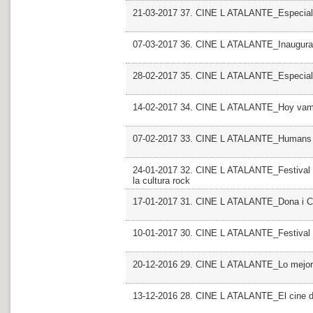
21-03-2017 37. CINE L ATALANTE_Especial
07-03-2017 36. CINE L ATALANTE_Inaugurac
28-02-2017 35. CINE L ATALANTE_Especial
14-02-2017 34. CINE L ATALANTE_Hoy vamos
07-02-2017 33. CINE L ATALANTE_Humans
24-01-2017 32. CINE L ATALANTE_Festival P
la cultura rock
17-01-2017 31. CINE L ATALANTE_Dona i Cin
10-01-2017 30. CINE L ATALANTE_Festival I
20-12-2016 29. CINE L ATALANTE_Lo mejor, l
13-12-2016 28. CINE L ATALANTE_El cine d