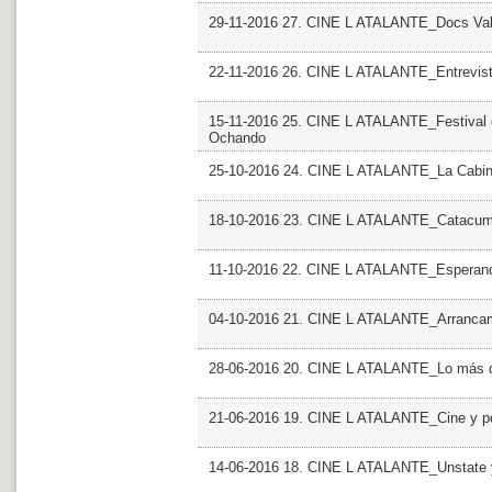
29-11-2016 27. CINE L ATALANTE_Docs Valen
22-11-2016 26. CINE L ATALANTE_Entrevist
15-11-2016 25. CINE L ATALANTE_Festival de
Ochando
25-10-2016 24. CINE L ATALANTE_La Cabina
18-10-2016 23. CINE L ATALANTE_Catacumba
11-10-2016 22. CINE L ATALANTE_Esperan
04-10-2016 21. CINE L ATALANTE_Arranca
28-06-2016 20. CINE L ATALANTE_Lo más d
21-06-2016 19. CINE L ATALANTE_Cine y po
14-06-2016 18. CINE L ATALANTE_Unstate 