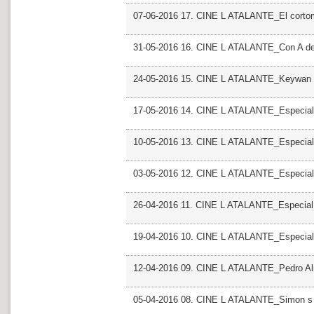
07-06-2016 17. CINE L ATALANTE_El cortom
31-05-2016 16. CINE L ATALANTE_Con A de
24-05-2016 15. CINE L ATALANTE_Keywan 
17-05-2016 14. CINE L ATALANTE_Especial 
10-05-2016 13. CINE L ATALANTE_Especial
03-05-2016 12. CINE L ATALANTE_Especial
26-04-2016 11. CINE L ATALANTE_Especial
19-04-2016 10. CINE L ATALANTE_Especial
12-04-2016 09. CINE L ATALANTE_Pedro A
05-04-2016 08. CINE L ATALANTE_Simon s