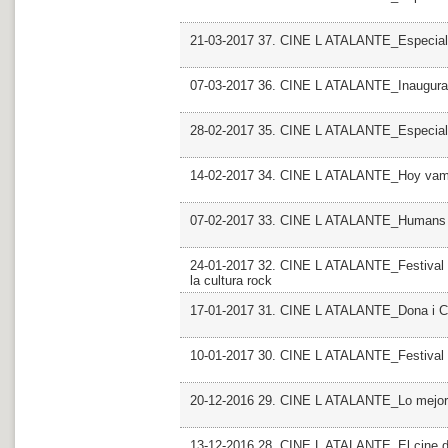
21-03-2017 37. CINE L ATALANTE_Especial
07-03-2017 36. CINE L ATALANTE_Inaugurac
28-02-2017 35. CINE L ATALANTE_Especial
14-02-2017 34. CINE L ATALANTE_Hoy vamos
07-02-2017 33. CINE L ATALANTE_Humans
24-01-2017 32. CINE L ATALANTE_Festival P
la cultura rock
17-01-2017 31. CINE L ATALANTE_Dona i Cin
10-01-2017 30. CINE L ATALANTE_Festival I
20-12-2016 29. CINE L ATALANTE_Lo mejor, l
13-12-2016 28. CINE L ATALANTE_El cine d