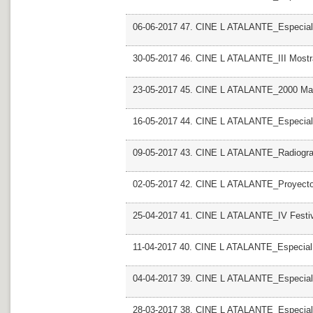
06-06-2017 47. CINE L ATALANTE_Especial 
30-05-2017 46. CINE L ATALANTE_III Most
23-05-2017 45. CINE L ATALANTE_2000 Man
16-05-2017 44. CINE L ATALANTE_Especial R
09-05-2017 43. CINE L ATALANTE_Radiografi
02-05-2017 42. CINE L ATALANTE_Proyecto
25-04-2017 41. CINE L ATALANTE_IV Festiv
11-04-2017 40. CINE L ATALANTE_Especial
04-04-2017 39. CINE L ATALANTE_Especial G
28-03-2017 38. CINE L ATALANTE_Especial