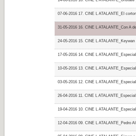
07-06-2016 17. CINE L ATALANTE_El cortom
31-05-2016 16. CINE L ATALANTE_Con A de
24-05-2016 15. CINE L ATALANTE_Keywan 
17-05-2016 14. CINE L ATALANTE_Especial 
10-05-2016 13. CINE L ATALANTE_Especial
03-05-2016 12. CINE L ATALANTE_Especial
26-04-2016 11. CINE L ATALANTE_Especial
19-04-2016 10. CINE L ATALANTE_Especial
12-04-2016 09. CINE L ATALANTE_Pedro A