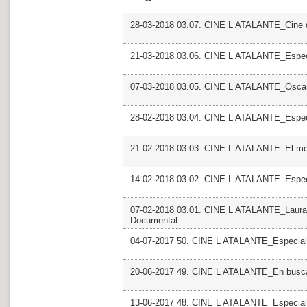
28-03-2018 03.07. CINE L ATALANTE_Cine d
21-03-2018 03.06. CINE L ATALANTE_Especi
07-03-2018 03.05. CINE L ATALANTE_Osca
28-02-2018 03.04. CINE L ATALANTE_Especi
21-02-2018 03.03. CINE L ATALANTE_El mel
14-02-2018 03.02. CINE L ATALANTE_Espec
07-02-2018 03.01. CINE L ATALANTE_Laura F
Documental
04-07-2017 50. CINE L ATALANTE_Especial
20-06-2017 49. CINE L ATALANTE_En busca 
13-06-2017 48. CINE L ATALANTE_Especial Mo