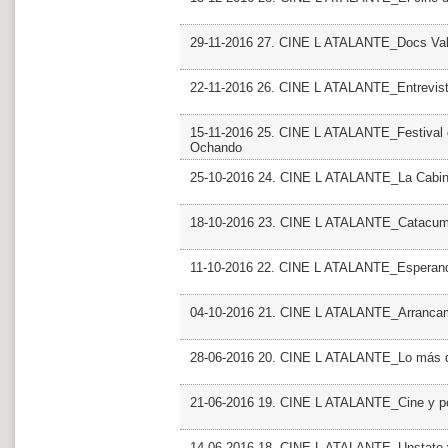
29-11-2016 27. CINE L ATALANTE_Docs Valen
22-11-2016 26. CINE L ATALANTE_Entrevist
15-11-2016 25. CINE L ATALANTE_Festival de
Ochando
25-10-2016 24. CINE L ATALANTE_La Cabina
18-10-2016 23. CINE L ATALANTE_Catacumba
11-10-2016 22. CINE L ATALANTE_Esperan
04-10-2016 21. CINE L ATALANTE_Arranca
28-06-2016 20. CINE L ATALANTE_Lo más d
21-06-2016 19. CINE L ATALANTE_Cine y po
14-06-2016 18. CINE L ATALANTE_Unstate 