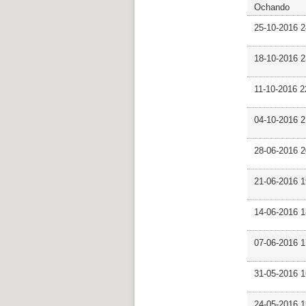
Ochando
25-10-2016 2
18-10-2016 
11-10-2016 
04-10-2016 
28-06-2016 
21-06-2016 1
14-06-2016 
07-06-2016 
31-05-2016 
24-05-2016 