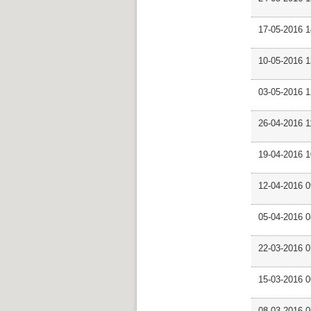
17-05-2016 
10-05-2016 
03-05-2016 
26-04-2016 
19-04-2016 
12-04-2016 
05-04-2016 
22-03-2016 
15-03-2016 
08-03-2016 