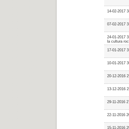
14-02-2017 3
07-02-2017 
24-01-2017 3
la cultura ro
17-01-2017 3
10-01-2017 3
20-12-2016 2
13-12-2016 
29-11-2016 2
22-11-2016 
15-11-2016 2