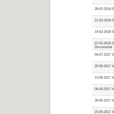
28-02-2018 0
21-02-2018 
14-02-2018 
07-02-2018 0
Documental
04-07-2017 
20-06-2017 
13-06-2017 4
06-06-2017 
30-05-2017 
23-05-2017 