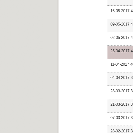
16-05-2017 4
09-05-2017 4
02-05-2017 
25-04-2017 
11-04-2017 
04-04-2017 3
28-03-2017 
21-03-2017 
07-03-2017 
28-02-2017 