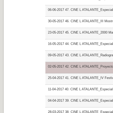
06-06-2017 47. CINE L ATALANTE_Especial 
30-05-2017 46. CINE L ATALANTE_III Most
23-05-2017 45. CINE L ATALANTE_2000 Man
16-05-2017 44. CINE L ATALANTE_Especial R
09-05-2017 43. CINE L ATALANTE_Radiografi
02-05-2017 42. CINE L ATALANTE_Proyecto
25-04-2017 41. CINE L ATALANTE_IV Festiv
11-04-2017 40. CINE L ATALANTE_Especial
04-04-2017 39. CINE L ATALANTE_Especial G
28-03-2017 38. CINE L ATALANTE_Especial