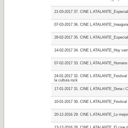
21-03-2017 37. CINE L ATALANTE_Especial
07-03-2017 36. CINE L ATALANTE_Inaugurac
28-02-2017 35. CINE L ATALANTE_Especial
14-02-2017 34. CINE L ATALANTE_Hoy vamos
07-02-2017 33. CINE L ATALANTE_Humans
24-01-2017 32. CINE L ATALANTE_Festival P
la cultura rock
17-01-2017 31. CINE L ATALANTE_Dona i Cin
10-01-2017 30. CINE L ATALANTE_Festival I
20-12-2016 29. CINE L ATALANTE_Lo mejor, l
13-12-2016 28. CINE L ATALANTE_El cine d