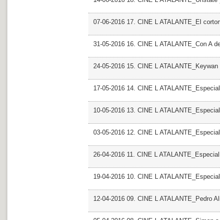
07-06-2016 17. CINE L ATALANTE_El cortom
31-05-2016 16. CINE L ATALANTE_Con A de
24-05-2016 15. CINE L ATALANTE_Keywan 
17-05-2016 14. CINE L ATALANTE_Especial 
10-05-2016 13. CINE L ATALANTE_Especial
03-05-2016 12. CINE L ATALANTE_Especial
26-04-2016 11. CINE L ATALANTE_Especial
19-04-2016 10. CINE L ATALANTE_Especial
12-04-2016 09. CINE L ATALANTE_Pedro A