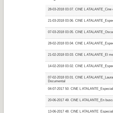
28-03-2018 03.07. CINE L ATALANTE_Cine d
21-03-2018 03.06. CINE L ATALANTE_Especi
07-03-2018 03.05. CINE L ATALANTE_Osca
28-02-2018 03.04. CINE L ATALANTE_Especi
21-02-2018 03.03. CINE L ATALANTE_El mel
14-02-2018 03.02. CINE L ATALANTE_Espec
07-02-2018 03.01. CINE L ATALANTE_Laura F
Documental
04-07-2017 50. CINE L ATALANTE_Especial
20-06-2017 49. CINE L ATALANTE_En busca 
13-06-2017 48. CINE L ATALANTE_Especial Mo