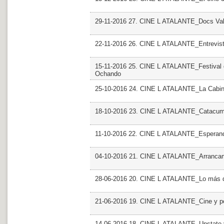
29-11-2016 27. CINE L ATALANTE_Docs Valen
22-11-2016 26. CINE L ATALANTE_Entrevist
15-11-2016 25. CINE L ATALANTE_Festival de
Ochando
25-10-2016 24. CINE L ATALANTE_La Cabina
18-10-2016 23. CINE L ATALANTE_Catacumba
11-10-2016 22. CINE L ATALANTE_Esperan
04-10-2016 21. CINE L ATALANTE_Arranca
28-06-2016 20. CINE L ATALANTE_Lo más d
21-06-2016 19. CINE L ATALANTE_Cine y po
14-06-2016 18. CINE L ATALANTE_Unstate 