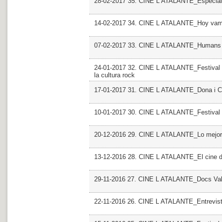
28-02-2017 35. CINE L ATALANTE_Especial
14-02-2017 34. CINE L ATALANTE_Hoy vamos
07-02-2017 33. CINE L ATALANTE_Humans
24-01-2017 32. CINE L ATALANTE_Festival P
la cultura rock
17-01-2017 31. CINE L ATALANTE_Dona i Cin
10-01-2017 30. CINE L ATALANTE_Festival I
20-12-2016 29. CINE L ATALANTE_Lo mejor, l
13-12-2016 28. CINE L ATALANTE_El cine d
29-11-2016 27. CINE L ATALANTE_Docs Valen
22-11-2016 26. CINE L ATALANTE_Entrevist