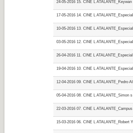
24-05-2016 15. CINE L ATALANTE_Keywan 
17-05-2016 14. CINE L ATALANTE_Especial 
10-05-2016 13. CINE L ATALANTE_Especial
03-05-2016 12. CINE L ATALANTE_Especial
26-04-2016 11. CINE L ATALANTE_Especial
19-04-2016 10. CINE L ATALANTE_Especial
12-04-2016 09. CINE L ATALANTE_Pedro A
05-04-2016 08. CINE L ATALANTE_Simon s
22-03-2016 07. CINE L ATALANTE_Campus D 
15-03-2016 06. CINE L ATALANTE_Robert 