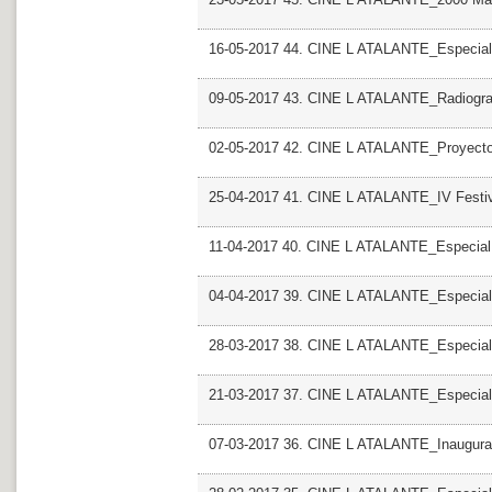
16-05-2017 44. CINE L ATALANTE_Especial R
09-05-2017 43. CINE L ATALANTE_Radiografi
02-05-2017 42. CINE L ATALANTE_Proyecto
25-04-2017 41. CINE L ATALANTE_IV Festiv
11-04-2017 40. CINE L ATALANTE_Especial
04-04-2017 39. CINE L ATALANTE_Especial G
28-03-2017 38. CINE L ATALANTE_Especial
21-03-2017 37. CINE L ATALANTE_Especial
07-03-2017 36. CINE L ATALANTE_Inaugurac