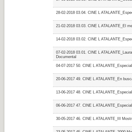
28-02-2018 03.04. CINE L ATALANTE_Especi
21-02-2018 03.03. CINE L ATALANTE_El mel
14-02-2018 03.02. CINE L ATALANTE_Espec
07-02-2018 03.01. CINE L ATALANTE_Laura F
Documental
04-07-2017 50. CINE L ATALANTE_Especial
20-06-2017 49. CINE L ATALANTE_En busca 
13-06-2017 48. CINE L ATALANTE_Especial Mo
06-06-2017 47. CINE L ATALANTE_Especial 
30-05-2017 46. CINE L ATALANTE_III Most
23-05-2017 45. CINE L ATALANTE_2000 Man