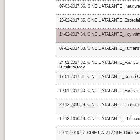
07-03-2017 36. CINE L ATALANTE_Inaugurac
28-02-2017 35. CINE L ATALANTE_Especial
14-02-2017 34. CINE L ATALANTE_Hoy vamos
07-02-2017 33. CINE L ATALANTE_Humans
24-01-2017 32. CINE L ATALANTE_Festival P
la cultura rock
17-01-2017 31. CINE L ATALANTE_Dona i Cin
10-01-2017 30. CINE L ATALANTE_Festival I
20-12-2016 29. CINE L ATALANTE_Lo mejor, l
13-12-2016 28. CINE L ATALANTE_El cine d
29-11-2016 27. CINE L ATALANTE_Docs Valen