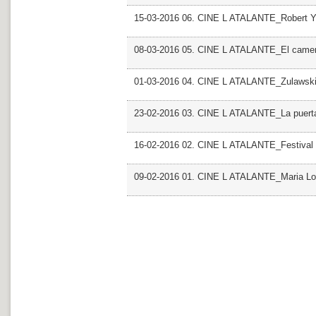
15-03-2016 06. CINE L ATALANTE_Robert 
08-03-2016 05. CINE L ATALANTE_El camer
01-03-2016 04. CINE L ATALANTE_Zulawsk
23-02-2016 03. CINE L ATALANTE_La puerta
16-02-2016 02. CINE L ATALANTE_Festival 
09-02-2016 01. CINE L ATALANTE_Maria Lo