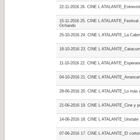
22-11-2016 26. CINE L ATALANTE_Entrevist
15-11-2016 25. CINE L ATALANTE_Festival de
Ochando
25-10-2016 24. CINE L ATALANTE_La Cabina
18-10-2016 23. CINE L ATALANTE_Catacumba
11-10-2016 22. CINE L ATALANTE_Esperan
04-10-2016 21. CINE L ATALANTE_Arranca
28-06-2016 20. CINE L ATALANTE_Lo más d
21-06-2016 19. CINE L ATALANTE_Cine y po
14-06-2016 18. CINE L ATALANTE_Unstate 
07-06-2016 17. CINE L ATALANTE_El cortom