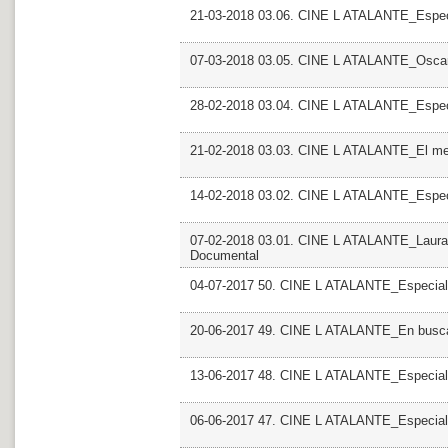
21-03-2018 03.06. CINE L ATALANTE_Especi
07-03-2018 03.05. CINE L ATALANTE_Osca
28-02-2018 03.04. CINE L ATALANTE_Especi
21-02-2018 03.03. CINE L ATALANTE_El mel
14-02-2018 03.02. CINE L ATALANTE_Espec
07-02-2018 03.01. CINE L ATALANTE_Laura F
Documental
04-07-2017 50. CINE L ATALANTE_Especial
20-06-2017 49. CINE L ATALANTE_En busca 
13-06-2017 48. CINE L ATALANTE_Especial Mo
06-06-2017 47. CINE L ATALANTE_Especial 