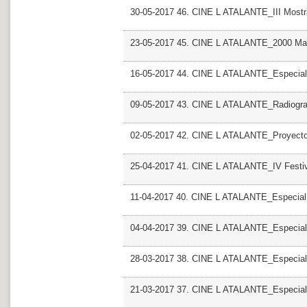
30-05-2017 46. CINE L ATALANTE_III Most
23-05-2017 45. CINE L ATALANTE_2000 Man
16-05-2017 44. CINE L ATALANTE_Especial R
09-05-2017 43. CINE L ATALANTE_Radiografi
02-05-2017 42. CINE L ATALANTE_Proyecto
25-04-2017 41. CINE L ATALANTE_IV Festiv
11-04-2017 40. CINE L ATALANTE_Especial
04-04-2017 39. CINE L ATALANTE_Especial G
28-03-2017 38. CINE L ATALANTE_Especial
21-03-2017 37. CINE L ATALANTE_Especial