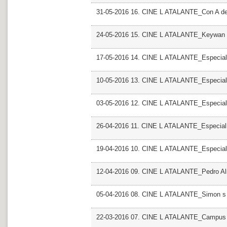
31-05-2016 16. CINE L ATALANTE_Con A de
24-05-2016 15. CINE L ATALANTE_Keywan 
17-05-2016 14. CINE L ATALANTE_Especial 
10-05-2016 13. CINE L ATALANTE_Especial
03-05-2016 12. CINE L ATALANTE_Especial
26-04-2016 11. CINE L ATALANTE_Especial
19-04-2016 10. CINE L ATALANTE_Especial
12-04-2016 09. CINE L ATALANTE_Pedro A
05-04-2016 08. CINE L ATALANTE_Simon s
22-03-2016 07. CINE L ATALANTE_Campus D 