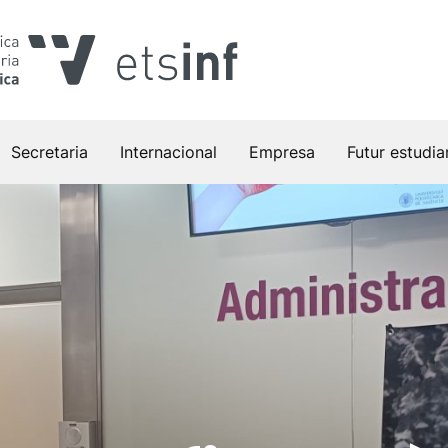
Secretaria
Internacional
Empresa
Futur estudia