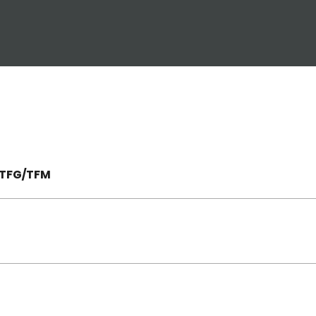
 TFG/TFM