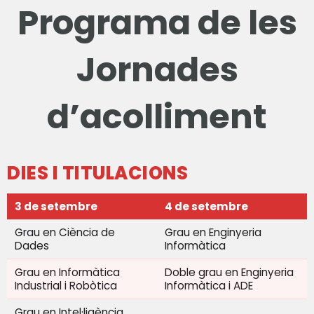
Programa de les
Jornades
d’acolliment
DIES I TITULACIONS
3 de setembre
4 de setembre
Grau en Ciència de
Grau en Enginyeria
Dades
Informàtica
Grau en Informàtica
Doble grau en Enginyeria
Industrial i Robòtica
Informàtica i ADE
Grau en Intel·ligència