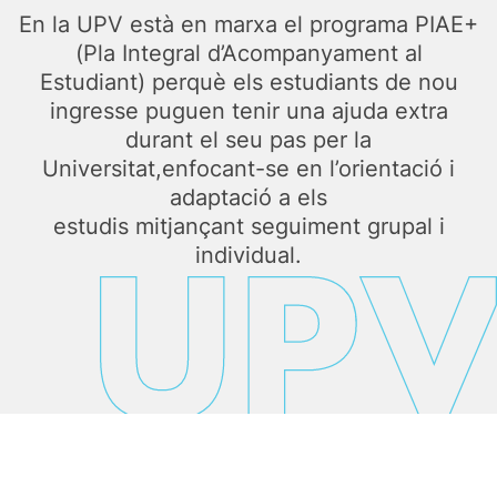
En la UPV està en marxa el programa PIAE+
(Pla Integral d’Acompanyament al
Estudiant) perquè els estudiants de nou
ingresse puguen tenir una ajuda extra
durant el seu pas per la
Universitat,enfocant-se en l’orientació i
adaptació a els
estudis mitjançant seguiment grupal i
individual.