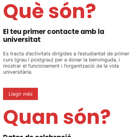
Què són?
El teu primer contacte amb la
universitat
Es tracta d’activitats dirigides a l’estudiantat de primer
curs (grau i postgrau) per a donar la benvinguda, i
mostrar el funcionament i l’organització de la vida
universitària.
Llegir més
Quan són?