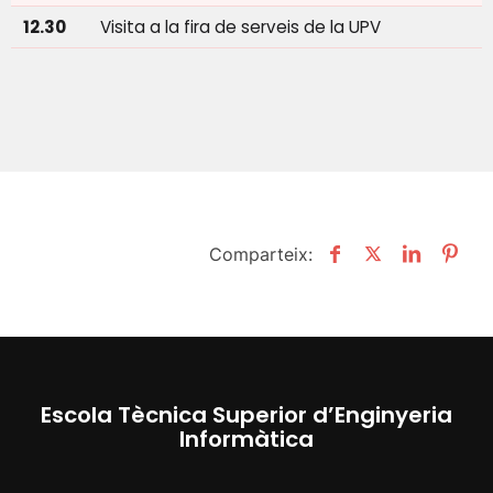
12.30
Visita a la fira de serveis de la UPV
Comparteix:
Escola Tècnica Superior d’Enginyeria
Informàtica