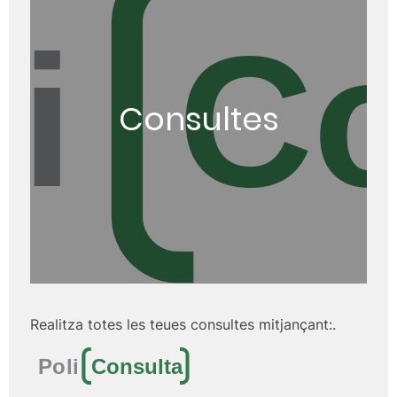
Consultes
Realitza totes les teues consultes mitjançant:.