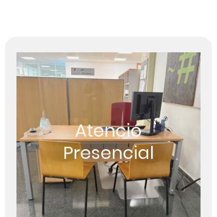
Atenció
Presencial