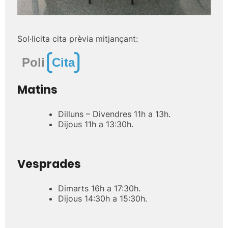
Sol·licita cita prèvia mitjançant:
Matins
Dilluns – Divendres 11h a 13h.
Dijous 11h a 13:30h.
Vesprades
Dimarts 16h a 17:30h.
Dijous 14:30h a 15:30h.