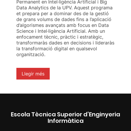
Permanent en Intel·ligència Artificial i Big
Data Analytics de la UPV. Aquest programa
et prepara per a dominar des de la gestió
de grans volums de dades fins a l’aplicació
d’algorismes avançats amb focus en Data
Science i Intel·ligència Artificial. Amb un
enfocament tècnic, pràctic i estratègic,
transformaràs dades en decisions i lideraràs
la transformació digital en qualsevol
organització.
Llegir més
Escola Tècnica Superior d’Enginyeria
Informàtica