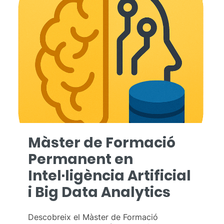
Màster de Formació
Permanent en
Intel·ligència Artificial
i Big Data Analytics
Descobreix el Màster de Formació