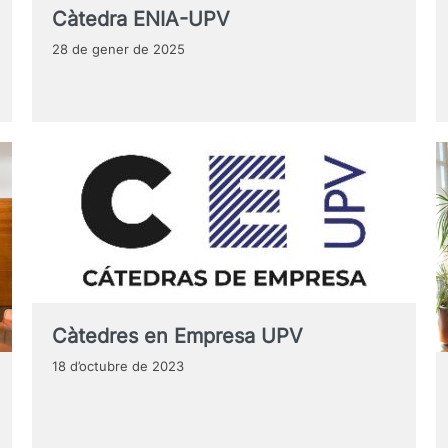
Càtedra ENIA-UPV
28 de gener de 2025
Càtedres en Empresa UPV
18 d’octubre de 2023