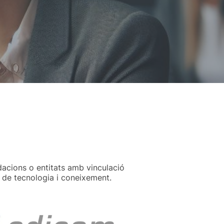
dacions o entitats amb vinculació
 de tecnologia i coneixement.