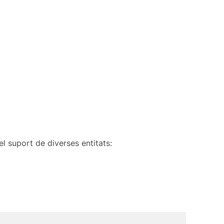
 suport de diverses entitats: