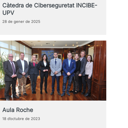
Càtedra de Ciberseguretat INCIBE-
UPV
28 de gener de 2025
Aula Roche
18 d’octubre de 2023