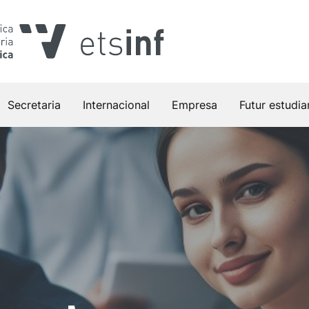
Secretaria
Internacional
Empresa
Futur estudia