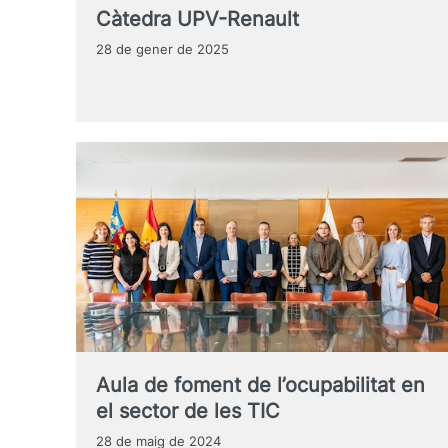
Càtedra UPV-Renault
28 de gener de 2025
Aula de foment de l’ocupabilitat en
el sector de les TIC
28 de maig de 2024