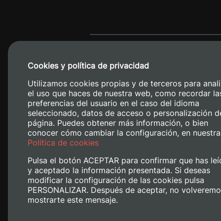
Cookies y política de privacidad
Utilizamos cookies propias y de terceros para anali
el uso que haces de nuestra web, como recordar la
preferencias del usuario en el caso del idioma
seleccionado, datos de acceso o personalización d
página. Puedes obtener más información, o bien
conocer cómo cambiar la configuración, en nuestra
Camino de V
Política de cookies
Pulsa el botón ACEPTAR para confirmar que has leí
y aceptado la información presentada. Si deseas
modificar la configuración de las cookies pulsa
PERSONALIZAR. Después de aceptar, no volveremo
mostrarte este mensaje.