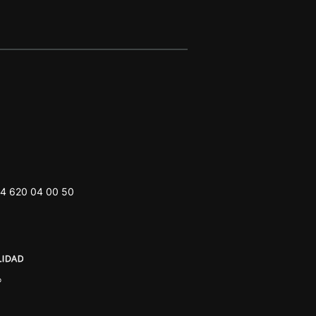
4 620 04 00 50