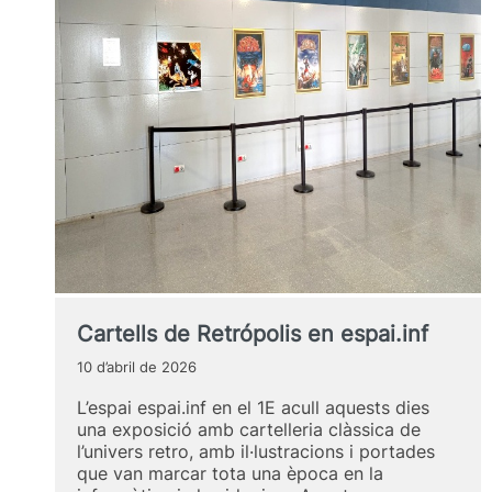
Cartells de Retrópolis en espai.inf
10 d’abril de 2026
L’espai espai.inf en el 1E acull aquests dies
una exposició amb cartelleria clàssica de
l’univers retro, amb il·lustracions i portades
que van marcar tota una època en la