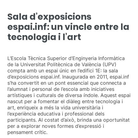
Sala d’exposicions
espai.inf: un vincle entre la
tecnologia i l’art
L’Escola Tècnica Superior d’Enginyeria Informàtica
de la Universitat Politècnica de València (UPV)
compta amb un espai únic en l’edifici 1E: la sala
d’exposicions espai.inf. Inaugurada en 2011, espai.inf
s’ha convertit en un pont essencial que connecta a
l’alumnat i personal de l’escola amb iniciatives
artístiques i culturals de diversa índole. Aquest espai
nascut per a fomentar el diàleg entre tecnologia i
art, enriqueix a més la vida universitària i
l’experiència educativa i professional dels
participants. Al costat d’això, brinda una oportunitat
per a explorar noves formes d’expressió i
pensament crític.