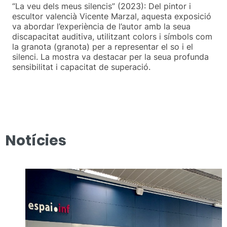
“La veu dels meus silencis” (2023): Del pintor i
escultor valencià Vicente Marzal, aquesta exposició
va abordar l’experiència de l’autor amb la seua
discapacitat auditiva, utilitzant colors i símbols com
la granota (granota) per a representar el so i el
silenci. La mostra va destacar per la seua profunda
sensibilitat i capacitat de superació.
Notícies