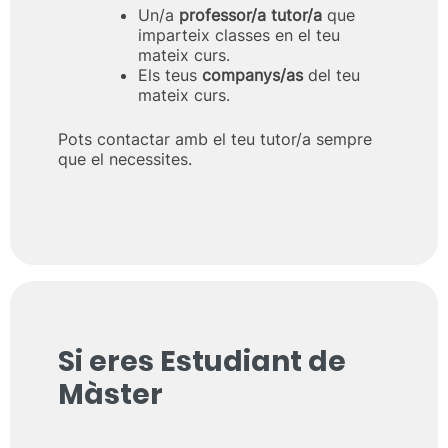
Un/a
professor/a tutor/a
que
imparteix classes en el teu
mateix curs.
Els teus
companys/as
del teu
mateix curs.
Pots contactar amb el teu tutor/a sempre
que el necessites.
Si eres Estudiant de
Màster