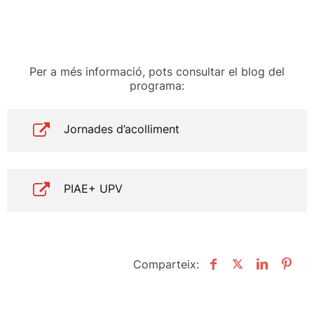
Per a més informació, pots consultar el blog del
programa:
Jornades d’acolliment
PIAE+ UPV
Comparteix: