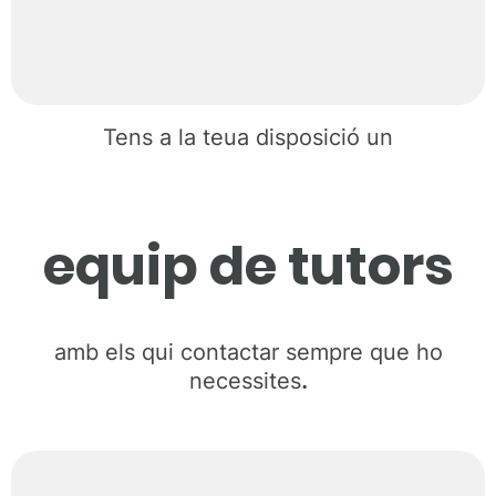
Tens a la teua disposició un
equip de tutors
amb els qui contactar sempre que ho
necessites
.