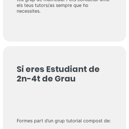
els teus tutors/as sempre que ho
necessites.
Si eres Estudiant de
2n-4t de Grau
Formes part d’un grup tutorial compost de: