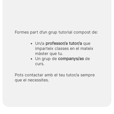
Formes part d’un grup tutorial compost de:
Un/a
professor/a tutor/a
que
imparteix classes en el mateix
màster que tu.
Un grup de
companys/as
de
curs.
Pots contactar amb el teu tutor/a sempre
que el necessites.