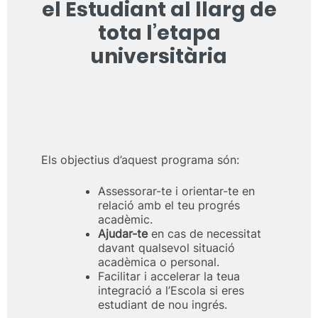
el Estudiant al llarg de
tota l’etapa
universitària
Els objectius d’aquest programa són:
Assessorar-te i orientar-te en
relació amb el teu progrés
acadèmic.
Ajudar-te
en cas de necessitat
davant qualsevol situació
acadèmica o personal.
Facilitar i accelerar la teua
integració a l’Escola si eres
estudiant de nou ingrés.