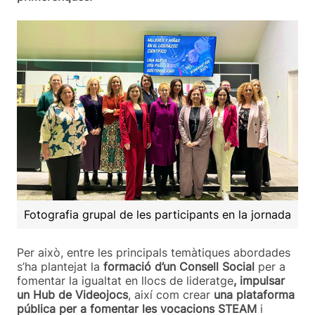
Fotografia grupal de les participants en la jornada
Per això, entre les principals temàtiques abordades
s’ha plantejat la
formació d’un Consell Social
per a
fomentar la igualtat en llocs de lideratge
, impulsar
un Hub de Videojocs
, així com crear
una plataforma
pública per a fomentar les vocacions STEAM
i