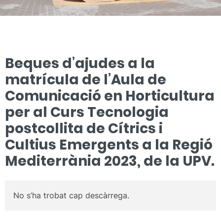
Beques d’ajudes a la
matrícula de l’Aula de
Comunicació en Horticultura
per al Curs Tecnologia
postcollita de Cítrics i
Cultius Emergents a la Regió
Mediterrània 2023, de la UPV.
No s’ha trobat cap descàrrega.