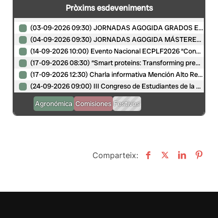
Comparteix: