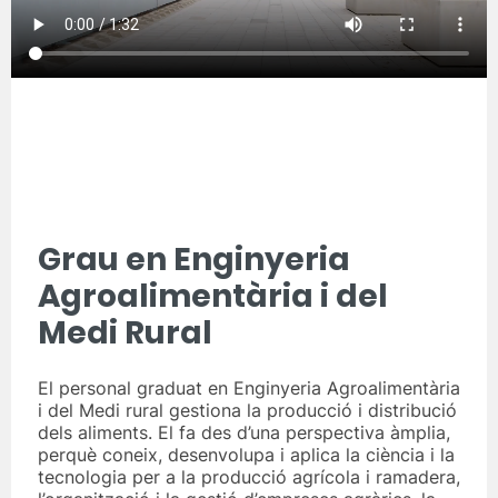
Grau en Enginyeria
Agroalimentària i del
Medi Rural
El personal graduat en Enginyeria Agroalimentària
i del Medi rural gestiona la producció i distribució
dels aliments. El fa des d’una perspectiva àmplia,
perquè coneix, desenvolupa i aplica la ciència i la
tecnologia per a la producció agrícola i ramadera,