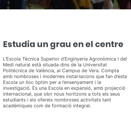
Estudia un grau en el centre
L’Escola Tècnica Superior d’Enginyeria Agronòmica i del
Medi natural està situada dins de la Universitat
Politècnica de València, al Campus de Vera. Compta
amb nombroses i modernes instal·lacions que fan d’esta
Escola un lloc òptim per a l’ensenyament i la
investigació. És una Escola en expansió, amb projecció
internacional, que obri nous horitzons a tots els seus
estudiants i els ofereix nombroses activitats tant
acadèmiques com de formació integral.