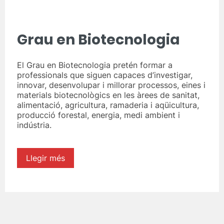
Grau en Biotecnologia
El Grau en Biotecnologia pretén formar a
professionals que siguen capaces d’investigar,
innovar, desenvolupar i millorar processos, eines i
materials biotecnològics en les àrees de sanitat,
alimentació, agricultura, ramaderia i aqüicultura,
producció forestal, energia, medi ambient i
indústria.
Llegir més