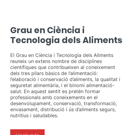
Grau en Ciència i
Tecnologia dels Aliments
El Grau en Ciència i Tecnologia dels Aliments
reuneix un extens nombre de disciplines
científiques que contribueixen al coneixement
dels tres pilars bàsics de l’alimentació:
l’elaboració i conservació d’aliments, la qualitat i
seguretat alimentària, i el binomi alimentació-
salut. En aquest sentit es pretén formar
professionals amb coneixements en el
desenvolupament, conservació, transformació,
envasament, distribució i ús d’aliments segurs,
nutritius i saludables.