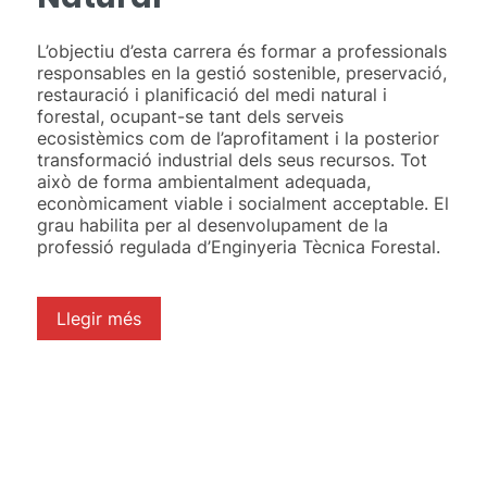
L’objectiu d’esta carrera és formar a professionals
responsables en la gestió sostenible, preservació,
restauració i planificació del medi natural i
forestal, ocupant-se tant dels serveis
ecosistèmics com de l’aprofitament i la posterior
transformació industrial dels seus recursos. Tot
això de forma ambientalment adequada,
econòmicament viable i socialment acceptable. El
grau habilita per al desenvolupament de la
professió regulada d’Enginyeria Tècnica Forestal.
Llegir més