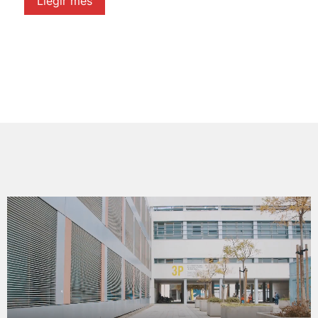
Llegir més