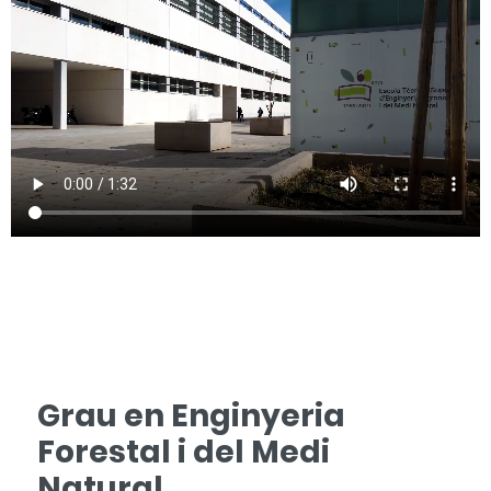
Grau en Enginyeria
Forestal i del Medi
Natural