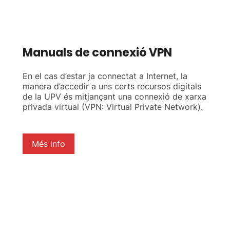
Manuals de connexió VPN
En el cas d’estar ja connectat a Internet, la
manera d’accedir a uns certs recursos digitals
de la UPV és mitjançant una connexió de xarxa
privada virtual (VPN: Virtual Private Network).
Més info