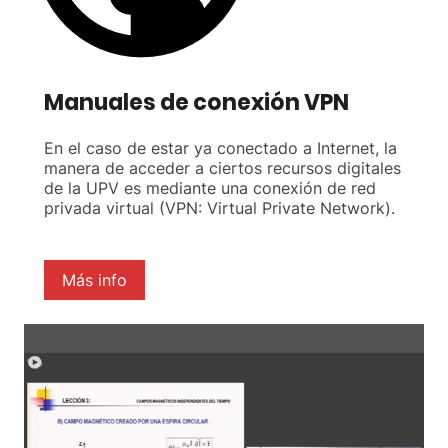
Manuales de conexión VPN
En el caso de estar ya conectado a Internet, la
manera de acceder a ciertos recursos digitales
de la UPV es mediante una conexión de red
privada virtual (VPN: Virtual Private Network).
Más info