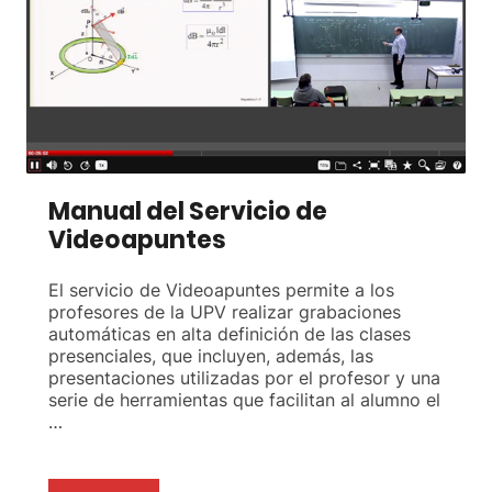
Manual del Servicio de
Videoapuntes
El servicio de Videoapuntes permite a los
profesores de la UPV realizar grabaciones
automáticas en alta definición de las clases
presenciales, que incluyen, además, las
presentaciones utilizadas por el profesor y una
serie de herramientas que facilitan al alumno el
…