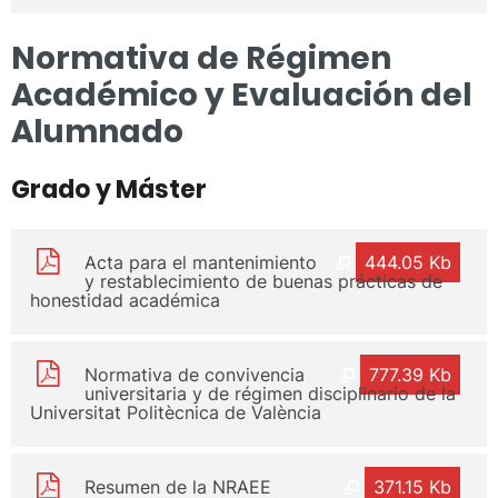
Normativa de Régimen
Académico y Evaluación del
Alumnado
Grado y Máster
Acta para el mantenimiento
444.05 Kb
y restablecimiento de buenas prácticas de
honestidad académica
Normativa de convivencia
777.39 Kb
universitaria y de régimen disciplinario de la
Universitat Politècnica de València
Resumen de la NRAEE
371.15 Kb