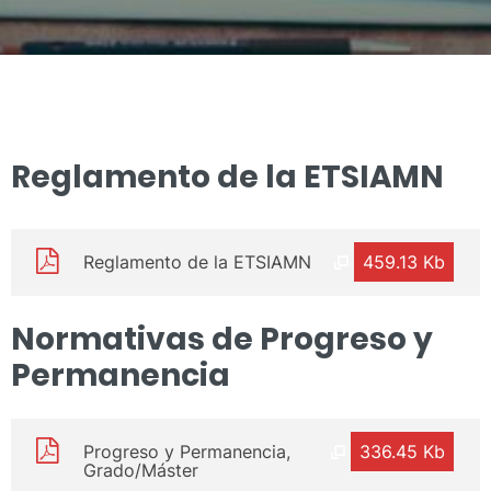
Reglamento de la ETSIAMN
Reglamento de la ETSIAMN
459.13 Kb
Normativas de Progreso y
Permanencia
Progreso y Permanencia,
336.45 Kb
Grado/Máster