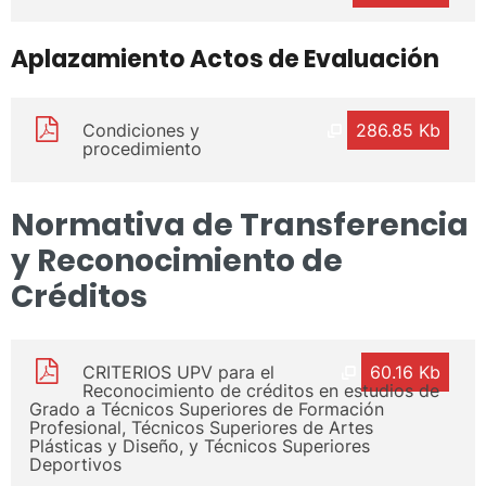
Aplazamiento Actos de Evaluación
Condiciones y
286.85 Kb
procedimiento
Normativa de Transferencia
y Reconocimiento de
Créditos
CRITERIOS UPV para el
60.16 Kb
Reconocimiento de créditos en estudios de
Grado a Técnicos Superiores de Formación
Profesional, Técnicos Superiores de Artes
Plásticas y Diseño, y Técnicos Superiores
Deportivos