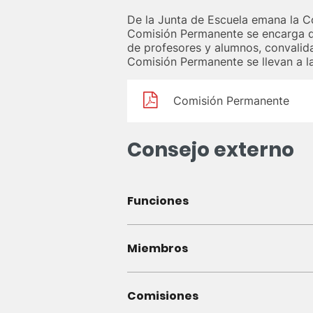
De la Junta de Escuela emana la C
Comisión Permanente se encarga de
de profesores y alumnos, convalida
Comisión Permanente se llevan a l
Comisión Permanente
Consejo externo
Funciones
Miembros
Comisiones