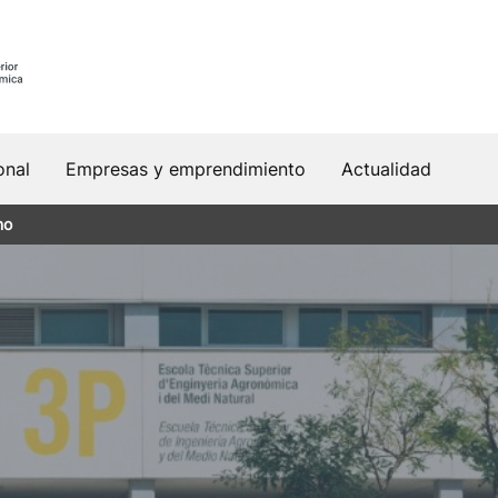
onal
Empresas y emprendimiento
Actualidad
no