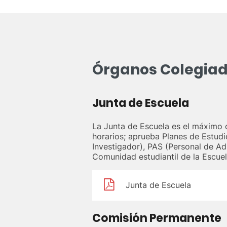
Órganos Colegia
Junta de Escuela
La Junta de Escuela es el máximo ó
horarios; aprueba Planes de Estudi
Investigador), PAS (Personal de Ad
Comunidad estudiantil de la Escuel
Junta de Escuela
Comisión Permanente