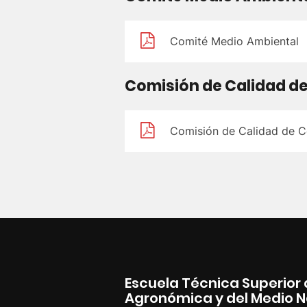
Comité Medio Ambiental
Comisión de Calidad d
Comisión de Calidad de C
Escuela Técnica Superior 
Agronómica y del Medio N