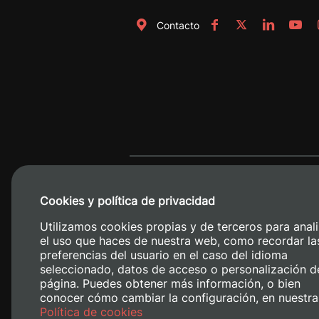
Contacto
Cookies y política de privacidad
Utilizamos cookies propias y de terceros para anali
el uso que haces de nuestra web, como recordar la
preferencias del usuario en el caso del idioma
seleccionado, datos de acceso o personalización d
página. Puedes obtener más información, o bien
conocer cómo cambiar la configuración, en nuestra
Camino de V
Política de cookies