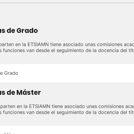
s de Grado
parten en la ETSIAMN tiene asociado unas comisiones acad
s funciones van desde el seguimiento de la docencia del títu
e Grado
s de Máster
parten en la ETSIAMN tiene asociado unas comisiones aca
s funciones van desde el seguimiento de la docencia del títu