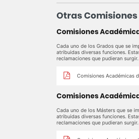
Otras Comisiones
Comisiones Académica
Cada uno de los Grados que se im
atribuidas diversas funciones. Esta
reclamaciones que pudieran surgir.
Comisiones Académicas d
Comisiones Académica
Cada uno de los Másters que se im
atribuidas diversas funciones. Esta
reclamaciones que pudieran surgir.