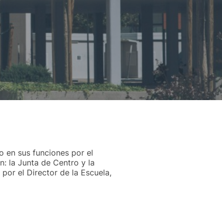
o en sus funciones por el
: la Junta de Centro y la
or el Director de la Escuela,