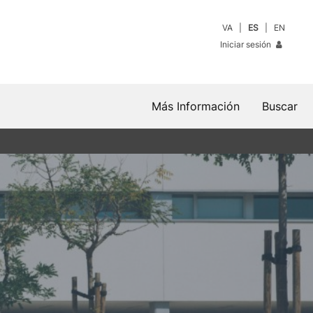
VA
ES
EN
Iniciar sesión
Más Información
Buscar