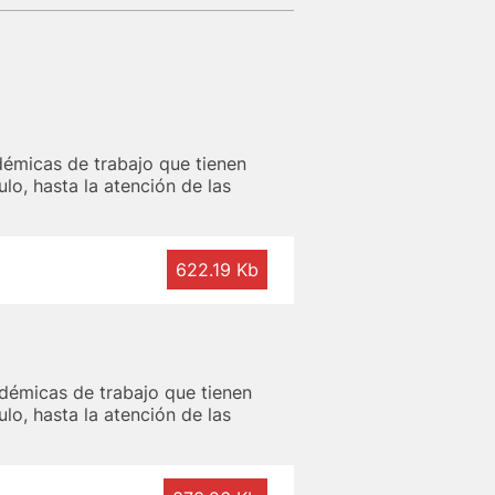
émicas de trabajo que tienen
lo, hasta la atención de las
622.19 Kb
démicas de trabajo que tienen
lo, hasta la atención de las