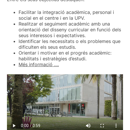
Facilitar la integració acadèmica, personal i
social en el centre i en la UPV.
Realitzar el seguiment acadèmic amb una
orientació del disseny curricular en funció dels
seus interessos i expectatives.
Identificar les necessitats o els problemes que
dificulten els seus estudis.
Orientar i motivar en el progrés acadèmic:
habilitats i estratègies d’estudi.
Més informació ….