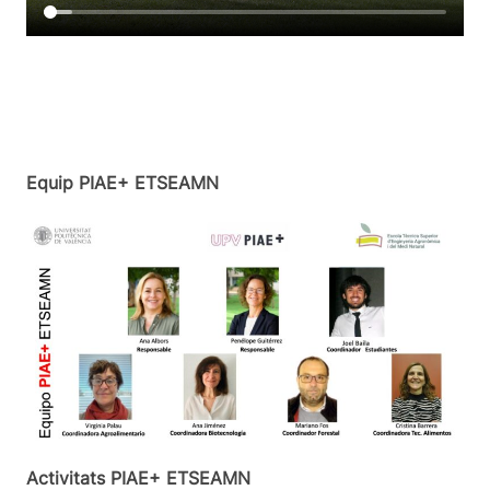
Equip PIAE+ ETSEAMN
Activitats PIAE+ ETSEAMN