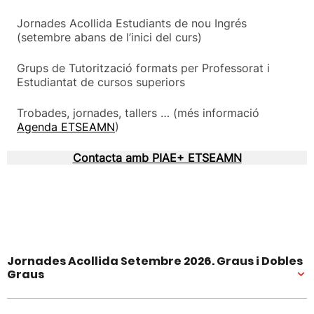
Jornades Acollida Estudiants de nou Ingrés
(setembre abans de l’inici del curs)
Grups de Tutorització formats per Professorat i
Estudiantat de cursos superiors
Trobades, jornades, tallers … (més informació
Agenda ETSEAMN
)
Contacta amb PIAE+ ETSEAMN
Jornades Acollida Setembre 2026. Graus i Dobles
Graus