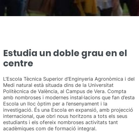
Estudia un doble grau en el
centre
L’Escola Tècnica Superior d’Enginyeria Agronòmica i del
Medi natural està situada dins de la Universitat
Politècnica de València, al Campus de Vera. Compta
amb nombroses i modernes instal·lacions que fan d’esta
Escola un lloc òptim per a l’ensenyament i la
investigació. És una Escola en expansió, amb projecció
internacional, que obri nous horitzons a tots els seus
estudiants i els ofereix nombroses activitats tant
acadèmiques com de formació integral.