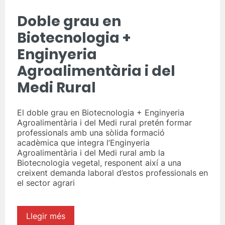
Doble grau en
Biotecnologia +
Enginyeria
Agroalimentària i del
Medi Rural
El doble grau en Biotecnologia + Enginyeria
Agroalimentària i del Medi rural pretén formar
professionals amb una sòlida formació
acadèmica que integra l’Enginyeria
Agroalimentària i del Medi rural amb la
Biotecnologia vegetal, responent així a una
creixent demanda laboral d’estos professionals en
el sector agrari
Llegir més