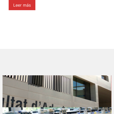
Leer más