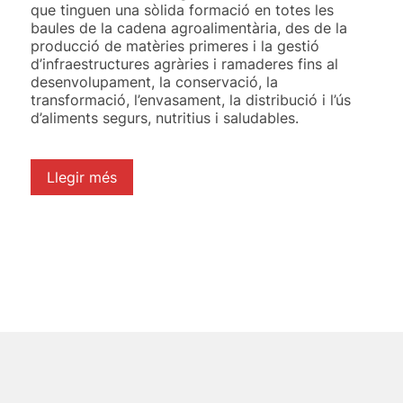
que tinguen una sòlida formació en totes les
baules de la cadena agroalimentària, des de la
producció de matèries primeres i la gestió
d’infraestructures agràries i ramaderes fins al
desenvolupament, la conservació, la
transformació, l’envasament, la distribució i l’ús
d’aliments segurs, nutritius i saludables.
Llegir més