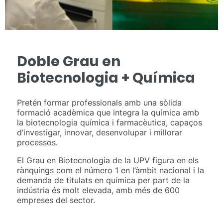
Doble Grau en
Biotecnologia + Química
Pretén formar professionals amb una sòlida
formació acadèmica que integra la química amb
la biotecnologia química i farmacèutica, capaços
d’investigar, innovar, desenvolupar i millorar
processos.
El Grau en Biotecnologia de la UPV figura en els
rànquings com el número 1 en l’àmbit nacional i la
demanda de titulats en química per part de la
indústria és molt elevada, amb més de 600
empreses del sector.