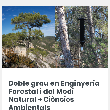
Doble grau en Enginyeria
Forestal i del Medi
Natural + Ciències
Ambientals