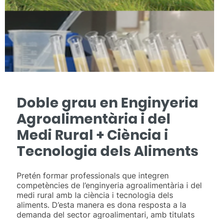
Doble grau en Enginyeria
Agroalimentària i del
Medi Rural + Ciència i
Tecnologia dels Aliments
Pretén formar professionals que integren
competències de l’enginyeria agroalimentària i del
medi rural amb la ciència i tecnologia dels
aliments. D’esta manera es dona resposta a la
demanda del sector agroalimentari, amb titulats