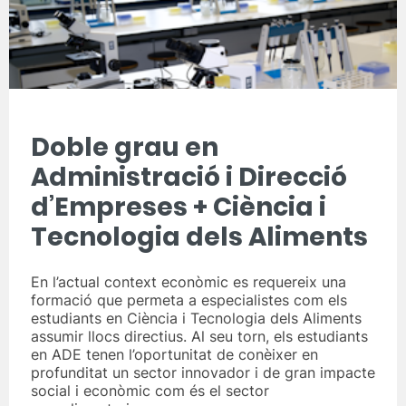
Doble grau en
Administració i Direcció
d’Empreses + Ciència i
Tecnologia dels Aliments
En l’actual context econòmic es requereix una
formació que permeta a especialistes com els
estudiants en Ciència i Tecnologia dels Aliments
assumir llocs directius. Al seu torn, els estudiants
en ADE tenen l’oportunitat de conèixer en
profunditat un sector innovador i de gran impacte
social i econòmic com és el sector