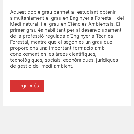
Aquest doble grau permet a l’estudiant obtenir
simultàniament el grau en Enginyeria Forestal i del
Medi natural, i el grau en Ciències Ambientals. El
primer grau és habilitant per al desenvolupament
de la professió regulada d’Enginyeria Tècnica
Forestal, mentre que el segon és un grau que
proporciona una important formació amb
coneixement en les àrees científiques,
tecnològiques, socials, econòmiques, jurídiques i
de gestió del medi ambient.
Llegir més